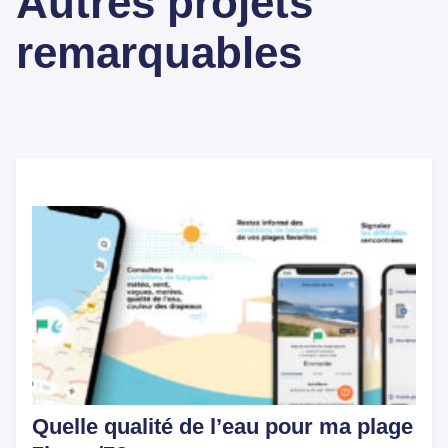
Autres projets
remarquables
Quelle qualité de l’eau pour ma plage