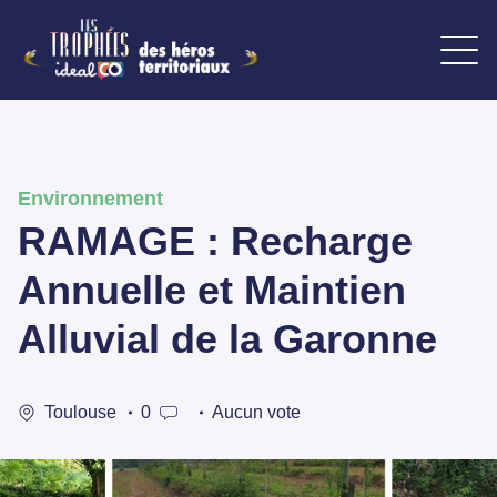
Environnement
RAMAGE : Recharge
Annuelle et Maintien
Alluvial de la Garonne
Toulouse
0
Aucun vote