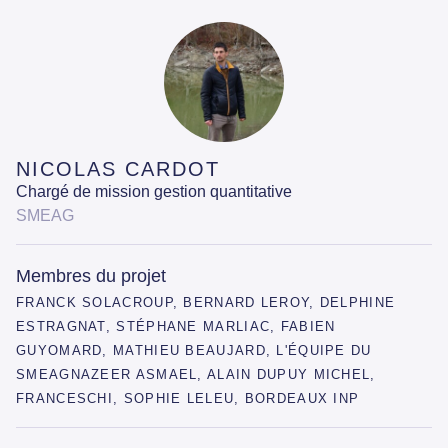
NICOLAS CARDOT
Chargé de mission gestion quantitative
SMEAG
Membres du projet
FRANCK SOLACROUP, BERNARD LEROY, DELPHINE
ESTRAGNAT, STÉPHANE MARLIAC, FABIEN
GUYOMARD, MATHIEU BEAUJARD, L'ÉQUIPE DU
SMEAGNAZEER ASMAEL, ALAIN DUPUY MICHEL,
FRANCESCHI, SOPHIE LELEU, BORDEAUX INP