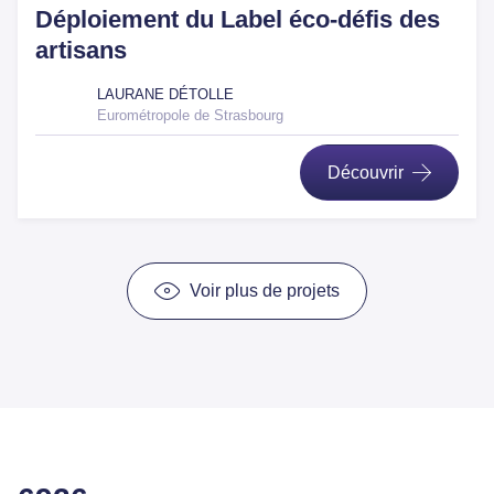
Déploiement du Label éco-défis des
artisans
LAURANE DÉTOLLE
Eurométropole de Strasbourg
Découvrir
Voir plus de projets