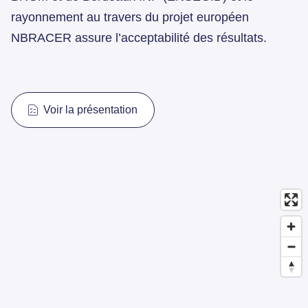
rayonnement au travers du projet européen
NBRACER assure l’acceptabilité des résultats.
Voir la présentation