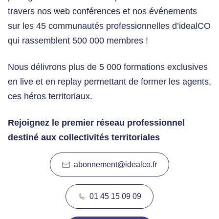
travers nos web conférences et nos événements
sur les 45 communautés professionnelles d’idealCO
qui rassemblent 500 000 membres !
Nous délivrons plus de 5 000 formations exclusives
en live et en replay permettant de former les agents,
ces héros territoriaux.
Rejoignez le premier réseau professionnel
destiné aux collectivités territoriales
abonnement@idealco.fr
01 45 15 09 09