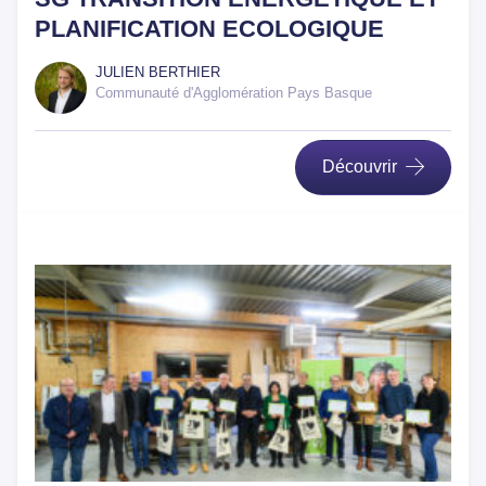
PLANIFICATION ECOLOGIQUE
JULIEN BERTHIER
Communauté d'Agglomération Pays Basque
Découvrir