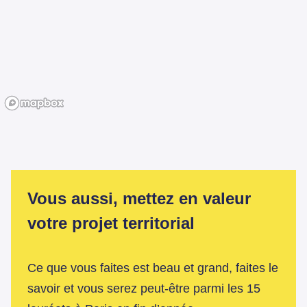
Vous aussi, mettez en valeur
votre projet territorial
Ce que vous faites est beau et grand, faites le
savoir et vous serez peut-être parmi les 15