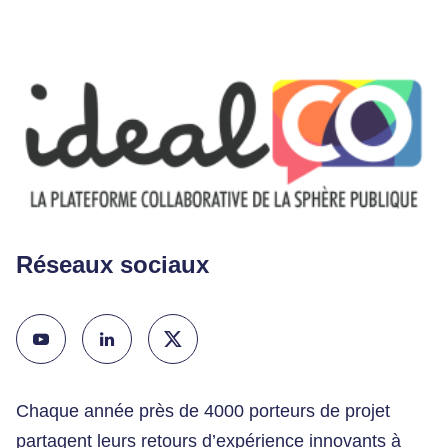
Réseaux sociaux
Chaque année près de 4000 porteurs de projet
partagent leurs retours d’expérience innovants à