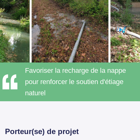
Favoriser la recharge de la nappe
pour renforcer le soutien d'étiage
naturel
Porteur(se) de projet