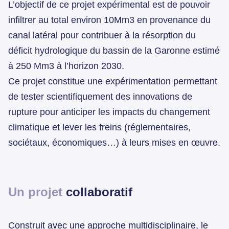
L’objectif de ce projet expérimental est de pouvoir
infiltrer au total environ 10Mm3 en provenance du
canal latéral pour contribuer à la résorption du
déficit hydrologique du bassin de la Garonne estimé
à 250 Mm3 à l’horizon 2030.
Ce projet constitue une expérimentation permettant
de tester scientifiquement des innovations de
rupture pour anticiper les impacts du changement
climatique et lever les freins (réglementaires,
sociétaux, économiques…) à leurs mises en œuvre.
Un projet
collaboratif
Construit avec une approche multidisciplinaire, le