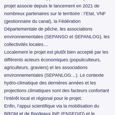
projet associe depuis le lancement en 2021 de
nombreux partenaires sur le territoire : l’Etat, VNF
(gestionnaire du canal), la Fédération
Départementale de pêche, les associations
environnementales (SEPANSO et SEPANLOG), les
collectivités locales…
Localement le projet est plutôt bien accepté par les
différents acteurs économiques (populiculteurs,
agriculteurs, graviers) et les associations
environnementales (SEPANLOG…). Le contexte
hydro-climatique des dernières années et les
projections climatiques sont des facteurs confortant
l’intérêt local et régional pour le projet.
Enfin, l’appui scientifique via la mobilisation du
BRGM et de Bordeaux INP (ENSEGID) et le