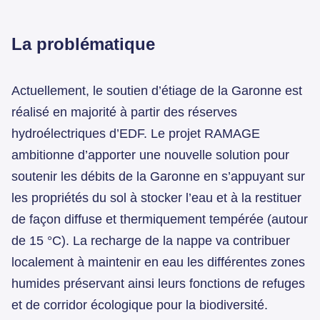
La problématique
Actuellement, le soutien d’étiage de la Garonne est
réalisé en majorité à partir des réserves
hydroélectriques d’EDF. Le projet RAMAGE
ambitionne d’apporter une nouvelle solution pour
soutenir les débits de la Garonne en s’appuyant sur
les propriétés du sol à stocker l’eau et à la restituer
de façon diffuse et thermiquement tempérée (autour
de 15 °C). La recharge de la nappe va contribuer
localement à maintenir en eau les différentes zones
humides préservant ainsi leurs fonctions de refuges
et de corridor écologique pour la biodiversité.