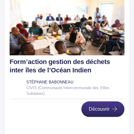
Form’action gestion des déchets
inter îles de l’Océan Indien
STÉPHANE BABONNEAU
CIVIS (Communauté Intercommunale des Villes
Solidaires)
Découvrir