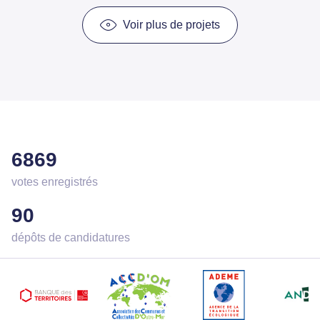
Voir plus de projets
6869
votes enregistrés
90
dépôts de candidatures