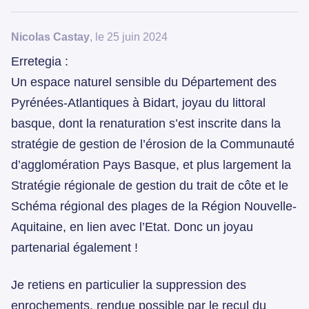
Nicolas Castay
, le 25 juin 2024
Erretegia :
Un espace naturel sensible du Département des
Pyrénées-Atlantiques à Bidart, joyau du littoral
basque, dont la renaturation s’est inscrite dans la
stratégie de gestion de l’érosion de la Communauté
d’agglomération Pays Basque, et plus largement la
Stratégie régionale de gestion du trait de côte et le
Schéma régional des plages de la Région Nouvelle-
Aquitaine, en lien avec l’Etat. Donc un joyau
partenarial également !
Je retiens en particulier la suppression des
enrochements, rendue possible par le recul du