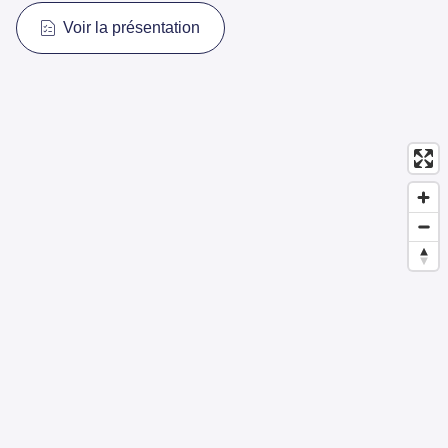
Voir la présentation