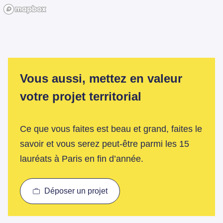
Vous aussi, mettez en valeur
votre projet territorial
Ce que vous faites est beau et grand, faites le
savoir et vous serez peut-être parmi les 15
lauréats à Paris en fin d’année.
Déposer un projet