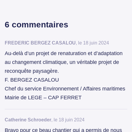
6 commentaires
FREDERIC BERGEZ CASALOU
, le 18 juin 2024
Au-delà d’un projet de renaturation et d’adaptation
au changement climatique, un véritable projet de
reconquête paysagère.
F. BERGEZ CASALOU
Chef du service Environnement / Affaires maritimes
Mairie de LEGE – CAP FERRET
Catherine Schroeder
, le 18 juin 2024
Bravo pour ce beau chantier qui a permis de nous