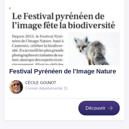
Festival Pyrénéen de l’Image Nature
CÉCILE GOUNOT
Conseil départemental 31
Découvrir