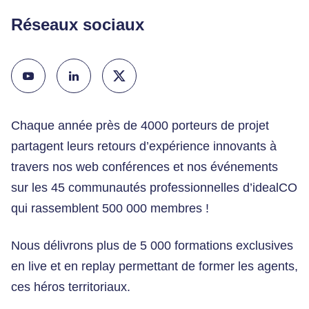
Réseaux sociaux
Chaque année près de 4000 porteurs de projet
partagent leurs retours d’expérience innovants à
travers nos web conférences et nos événements
sur les 45 communautés professionnelles d’idealCO
qui rassemblent 500 000 membres !
Nous délivrons plus de 5 000 formations exclusives
en live et en replay permettant de former les agents,
ces héros territoriaux.