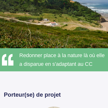
Redonner place à la nature là où elle
a disparue en s'adaptant au CC
Porteur(se) de projet