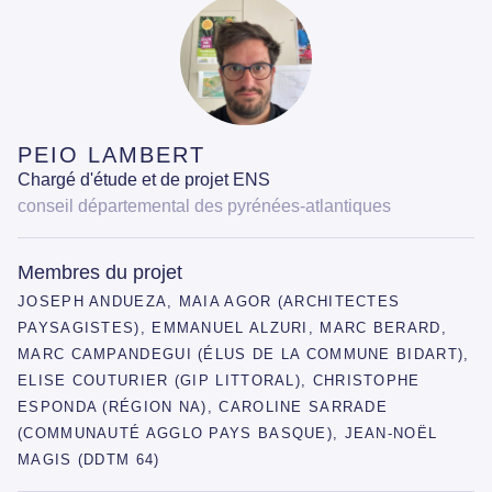
PEIO LAMBERT
Chargé d'étude et de projet ENS
conseil départemental des pyrénées-atlantiques
Membres du projet
JOSEPH ANDUEZA, MAIA AGOR (ARCHITECTES
PAYSAGISTES), EMMANUEL ALZURI, MARC BERARD,
MARC CAMPANDEGUI (ÉLUS DE LA COMMUNE BIDART),
ELISE COUTURIER (GIP LITTORAL), CHRISTOPHE
ESPONDA (RÉGION NA), CAROLINE SARRADE
(COMMUNAUTÉ AGGLO PAYS BASQUE), JEAN-NOËL
MAGIS (DDTM 64)