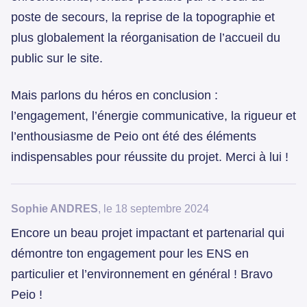
poste de secours, la reprise de la topographie et
plus globalement la réorganisation de l’accueil du
public sur le site.
Mais parlons du héros en conclusion :
l’engagement, l’énergie communicative, la rigueur et
l’enthousiasme de Peio ont été des éléments
indispensables pour réussite du projet. Merci à lui !
Sophie ANDRES
, le 18 septembre 2024
Encore un beau projet impactant et partenarial qui
démontre ton engagement pour les ENS en
particulier et l’environnement en général ! Bravo
Peio !