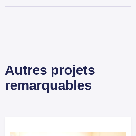
Autres projets
remarquables