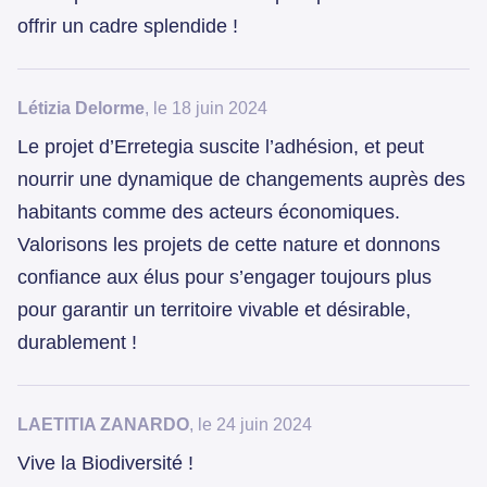
offrir un cadre splendide !
Létizia Delorme
, le 18 juin 2024
Le projet d’Erretegia suscite l’adhésion, et peut
nourrir une dynamique de changements auprès des
habitants comme des acteurs économiques.
Valorisons les projets de cette nature et donnons
confiance aux élus pour s’engager toujours plus
pour garantir un territoire vivable et désirable,
durablement !
LAETITIA ZANARDO
, le 24 juin 2024
Vive la Biodiversité !