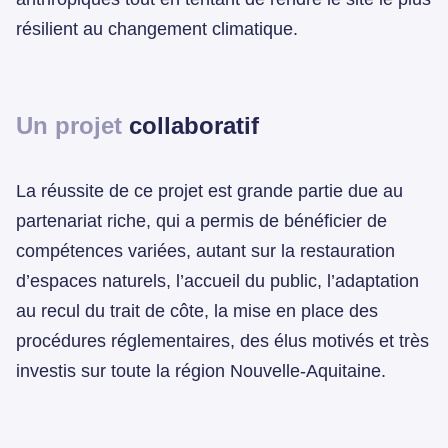
résilient au changement climatique.
Un projet
collaboratif
La réussite de ce projet est grande partie due au
partenariat riche, qui a permis de bénéficier de
compétences variées, autant sur la restauration
d’espaces naturels, l’accueil du public, l’adaptation
au recul du trait de côte, la mise en place des
procédures réglementaires, des élus motivés et très
investis sur toute la région Nouvelle-Aquitaine.