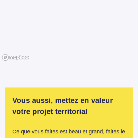
Vous aussi, mettez en valeur
votre projet territorial
Ce que vous faites est beau et grand, faites le