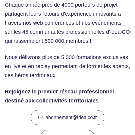
Chaque année près de 4000 porteurs de projet
partagent leurs retours d’expérience innovants à
travers nos web conférences et nos événements
sur les 45 communautés professionnelles d’idealCO
qui rassemblent 500 000 membres !
Nous délivrons plus de 5 000 formations exclusives
en live et en replay permettant de former les agents,
ces héros territoriaux.
Rejoignez le premier réseau professionnel
destiné aux collectivités territoriales
abonnement@idealco.fr