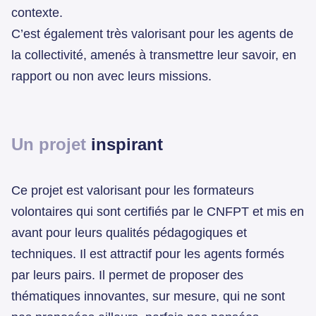
contexte.
C’est également très valorisant pour les agents de
la collectivité, amenés à transmettre leur savoir, en
rapport ou non avec leurs missions.
Un projet
inspirant
Ce projet est valorisant pour les formateurs
volontaires qui sont certifiés par le CNFPT et mis en
avant pour leurs qualités pédagogiques et
techniques. Il est attractif pour les agents formés
par leurs pairs. Il permet de proposer des
thématiques innovantes, sur mesure, qui ne sont