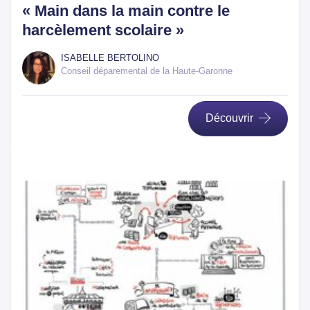
« Main dans la main contre le
harcèlement scolaire »
ISABELLE BERTOLINO
Conseil déparemental de la Haute-Garonne
Découvrir