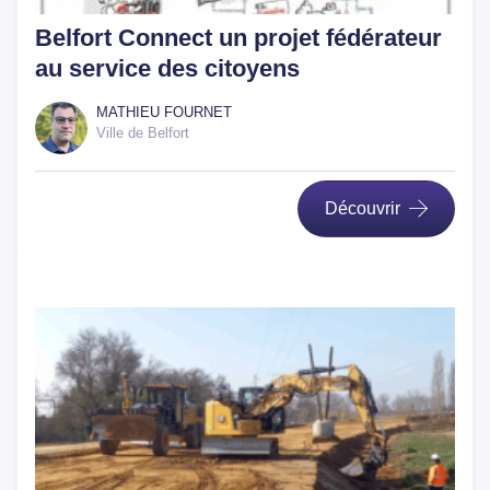
Belfort Connect un projet fédérateur
au service des citoyens
MATHIEU FOURNET
Ville de Belfort
Découvrir