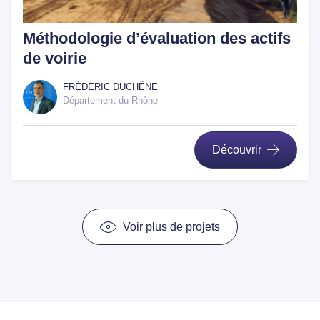
Méthodologie d’évaluation des actifs
de voirie
FRÉDÉRIC DUCHÊNE
Département du Rhône
Découvrir
Voir plus de projets