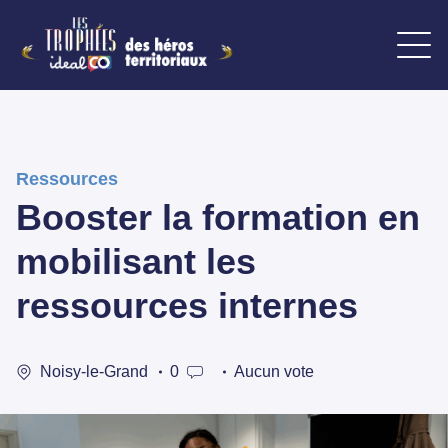
Ressources
Booster la formation en
mobilisant les
ressources internes
Noisy-le-Grand
0
Aucun vote