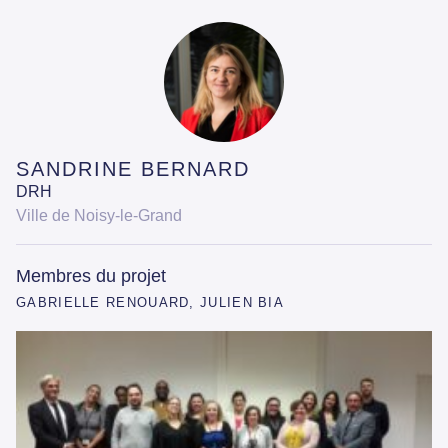
SANDRINE BERNARD
DRH
Ville de Noisy-le-Grand
Membres du projet
GABRIELLE RENOUARD, JULIEN BIA