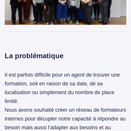
La problématique
Il est parfois difficile pour un agent de trouver une
formation, soit en raison de sa date, de sa
localisation ou simplement du nombre de place
limité.
Nous avons souhaité créer un réseau de formateurs
internes pour décupler notre capacité à répondre au
besoin mais aussi l’adapter aux besoins et au