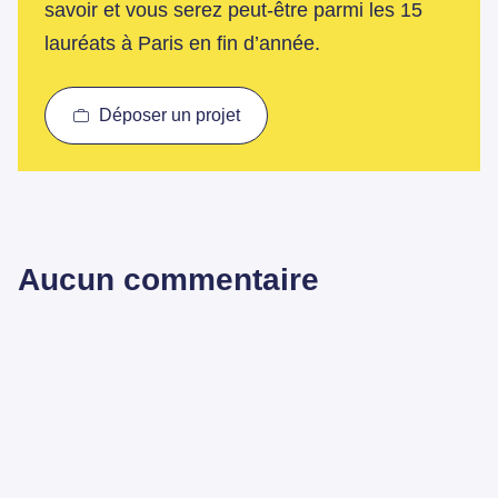
savoir et vous serez peut-être parmi les 15
lauréats à Paris en fin d’année.
Déposer un projet
Aucun commentaire