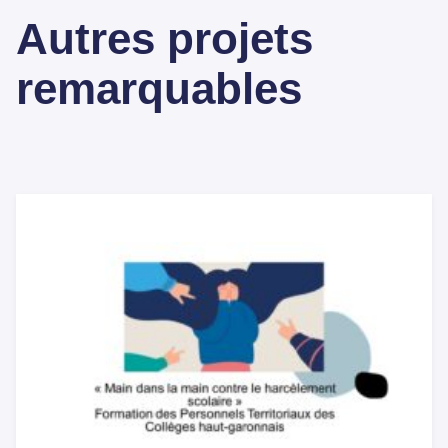
Autres projets
remarquables