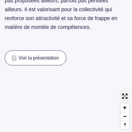
pas proposées ailleurs, parfois pas pensées
ailleurs. Il est valorisant pour la collectivité qui
renforce son attractivité et sa force de frappe en
matière de montée de compétences.
Voir la présentation