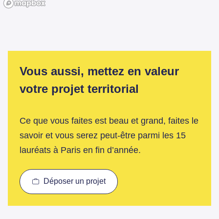
Vous aussi, mettez en valeur
votre projet territorial
Ce que vous faites est beau et grand, faites le
savoir et vous serez peut-être parmi les 15
lauréats à Paris en fin d’année.
Déposer un projet