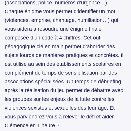
(associations, police, numéros d’urgence…).
Chaque énigme vous permet d’identifier un mot
(violences, emprise, chantage, humiliation…) qui
vous aidera à résoudre une énigme finale
composée d’un code à 4 chiffres. Cet outil
pédagogique clé en main permet d’aborder des
sujets lourds de manières pratiques et concrètes. Il
est utilisé au sein des établissements scolaires en
complément de temps de sensibilisation par des
associations spécialisées. Un temps de débriefing
après la réalisation du jeu permet de débattre avec
les groupes sur les enjeux de la lutte contre les
violences sexistes et sexuelles dès leur âge. Et
vous parviendrez vous à relever le défi et aider
Clémence en 1 heure ?