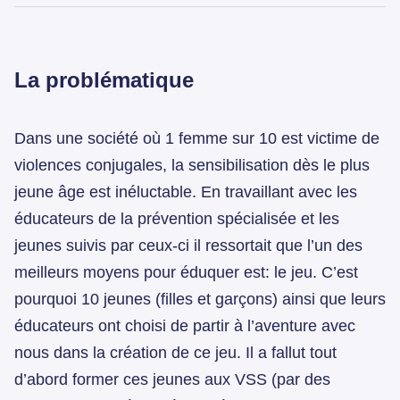
La problématique
Dans une société où 1 femme sur 10 est victime de
violences conjugales, la sensibilisation dès le plus
jeune âge est inéluctable. En travaillant avec les
éducateurs de la prévention spécialisée et les
jeunes suivis par ceux-ci il ressortait que l’un des
meilleurs moyens pour éduquer est: le jeu. C’est
pourquoi 10 jeunes (filles et garçons) ainsi que leurs
éducateurs ont choisi de partir à l’aventure avec
nous dans la création de ce jeu. Il a fallut tout
d’abord former ces jeunes aux VSS (par des