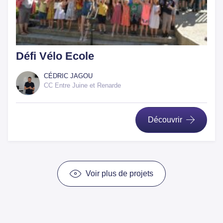
Défi Vélo Ecole
CÉDRIC JAGOU
CC Entre Juine et Renarde
Découvrir
Voir plus de projets