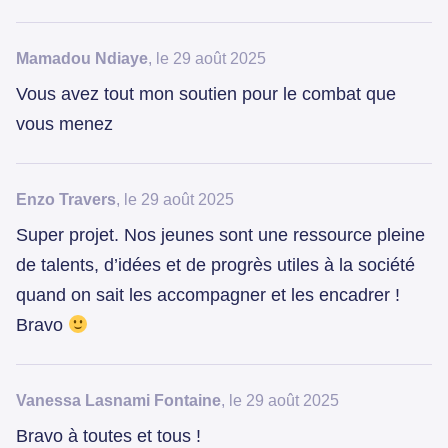
Mamadou Ndiaye
, le 29 août 2025
Vous avez tout mon soutien pour le combat que
vous menez
Enzo Travers
, le 29 août 2025
Super projet. Nos jeunes sont une ressource pleine
de talents, d’idées et de progrès utiles à la société
quand on sait les accompagner et les encadrer !
Bravo
Vanessa Lasnami Fontaine
, le 29 août 2025
Bravo à toutes et tous !