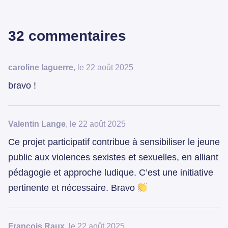
32 commentaires
caroline laguerre
, le 22 août 2025
bravo !
Valentin Lange
, le 22 août 2025
Ce projet participatif contribue à sensibiliser le jeune
public aux violences sexistes et sexuelles, en alliant
pédagogie et approche ludique. C’est une initiative
pertinente et nécessaire. Bravo
François Raux
, le 22 août 2025