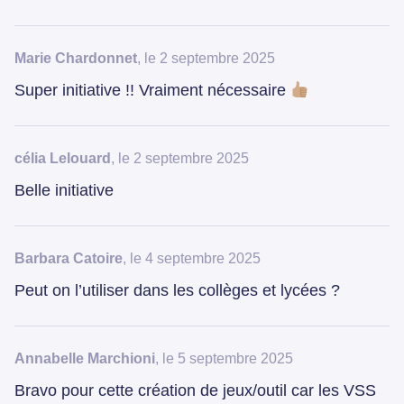
Marie Chardonnet
, le 2 septembre 2025
Super initiative !! Vraiment nécessaire
célia Lelouard
, le 2 septembre 2025
Belle initiative
Barbara Catoire
, le 4 septembre 2025
Peut on l’utiliser dans les collèges et lycées ?
Annabelle Marchioni
, le 5 septembre 2025
Bravo pour cette création de jeux/outil car les VSS