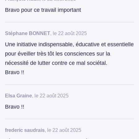
Bravo pour ce travail important
Stéphane BONNET
, le 22 août 2025
Une initiative indispensable, éducative et essentielle
pour éveiller très tôt les consciences sur la
nécessité de lutter contre ce mal sociétal.
Bravo !!
Elsa Graine
, le 22 août 2025
Bravo !!
frederic saudrais
, le 22 août 2025