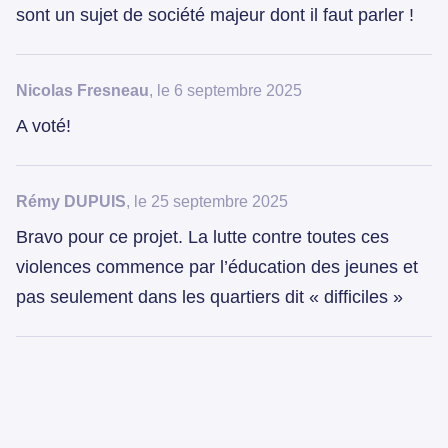
sont un sujet de société majeur dont il faut parler !
Nicolas Fresneau
, le 6 septembre 2025
A voté!
Rémy DUPUIS
, le 25 septembre 2025
Bravo pour ce projet. La lutte contre toutes ces
violences commence par l’éducation des jeunes et
pas seulement dans les quartiers dit « difficiles »