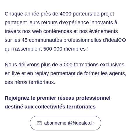
Chaque année près de 4000 porteurs de projet
partagent leurs retours d’expérience innovants à
travers nos web conférences et nos événements
sur les 45 communautés professionnelles d’idealCO
qui rassemblent 500 000 membres !
Nous délivrons plus de 5 000 formations exclusives
en live et en replay permettant de former les agents,
ces héros territoriaux.
Rejoignez le premier réseau professionnel
destiné aux collectivités territoriales
abonnement@idealco.fr