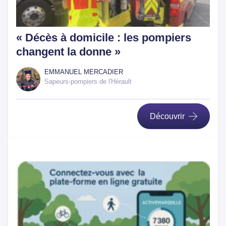
« Décès à domicile : les pompiers
changent la donne »
EMMANUEL MERCADIER
Sapeurs-pompiers de l'Hérault
Découvrir