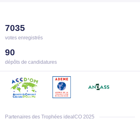
7035
votes enregistrés
90
dépôts de candidatures
Partenaires des Trophées idealCO 2025