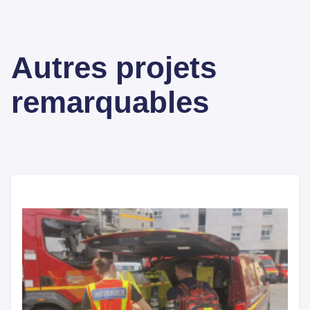
Autres projets
remarquables