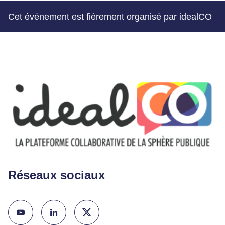
Cet événement est fièrement organisé par idealCO
Réseaux sociaux