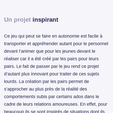
Un projet
inspirant
Ce jeu qui peut se faire en autonomie est facile à
transporter et appréhender autant pour le personnel
devant l’animer que pour les jeunes devant le
réaliser car il a été créé par les pairs pour leurs
pairs. Le fait de passer par le jeu rend ce projet
d’autant plus innovant pour traiter de ces sujets
lourds. La création par les pairs permet de
s’approcher au plus près de la réalité des
comportements subis par certains ados dans le
cadre de leurs relations amoureuses. En effet, pour
beaucoup ils se sont inspirés de situations dont ils