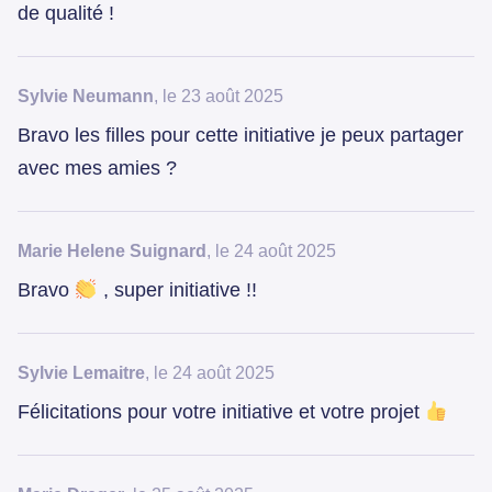
de qualité !
Sylvie Neumann
, le 23 août 2025
Bravo les filles pour cette initiative je peux partager
avec mes amies ?
Marie Helene Suignard
, le 24 août 2025
Bravo
, super initiative !!
Sylvie Lemaitre
, le 24 août 2025
Félicitations pour votre initiative et votre projet