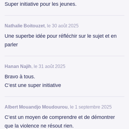
Super initiative pour les jeunes.
Nathalie Boitouzet
, le 30 août 2025
Une superbe idée pour réfléchir sur le sujet et en
parler
Hanan Najih
, le 31 août 2025
Bravo à tous.
C’est une super initiative
Albert Mouandjo Moudourou
, le 1 septembre 2025
C’est un moyen de comprendre et de démontrer
que la violence ne résout rien.