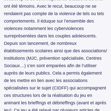
ont été témoins. Avec le recul, beaucoup ne se
rendaient pas compte de la violence de tels ou tels
comportements. Il éduque sur l’ensemble des
violences notamment les cyberviolences
surreprésentées dans les couples adolescents.
Depuis son lancement, de nombreux
établissements scolaires ainsi que des associations/
institutions (MJC, prévention spécialisée, Centres
Sociaux…) s’en sont emparées afin de l’utiliser
auprès de leurs publics. Cela a permis également
de les mettre en lien avec les associations
spécialisées sur le sujet (CIDFF) qui accompagnent
ces structures lors de la réalisation du jeu en
animant les brieffings et débrieffings (avant et après
jeu). Ce jeu a été relayé par plusieurs articles de