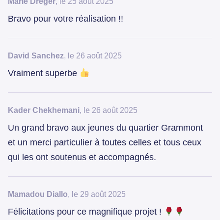
Marie Dreger
, le 25 août 2025
Bravo pour votre réalisation !!
David Sanchez
, le 26 août 2025
Vraiment superbe
Kader Chekhemani
, le 26 août 2025
Un grand bravo aux jeunes du quartier Grammont
et un merci particulier à toutes celles et tous ceux
qui les ont soutenus et accompagnés.
Mamadou Diallo
, le 29 août 2025
Félicitations pour ce magnifique projet !