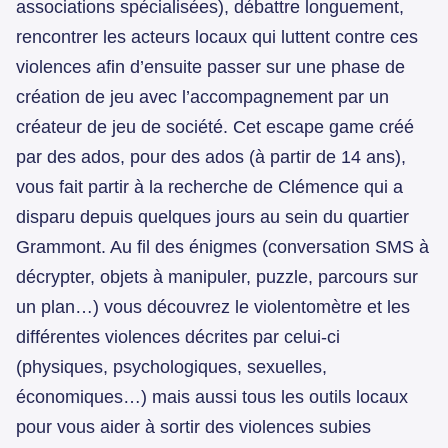
associations spécialisées), débattre longuement,
rencontrer les acteurs locaux qui luttent contre ces
violences afin d’ensuite passer sur une phase de
création de jeu avec l’accompagnement par un
créateur de jeu de société. Cet escape game créé
par des ados, pour des ados (à partir de 14 ans),
vous fait partir à la recherche de Clémence qui a
disparu depuis quelques jours au sein du quartier
Grammont. Au fil des énigmes (conversation SMS à
décrypter, objets à manipuler, puzzle, parcours sur
un plan…) vous découvrez le violentomètre et les
différentes violences décrites par celui-ci
(physiques, psychologiques, sexuelles,
économiques…) mais aussi tous les outils locaux
pour vous aider à sortir des violences subies