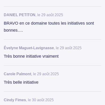
DANIEL PETITON
, le 29 août 2025
BRAVO en ce domaine toutes les initiatives sont
bonnes….
Évelyne Maguet-Lavignasse
, le 29 août 2025
Très bonne initiative vraiment
Carole Palmont
, le 29 août 2025
Très belle initiative
Cindy Fimes
, le 30 août 2025