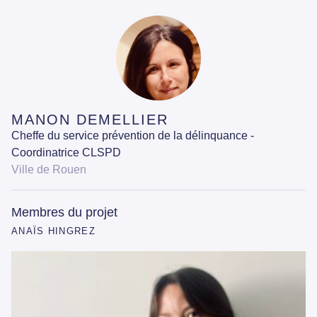
MANON DEMELLIER
Cheffe du service prévention de la délinquance -
Coordinatrice CLSPD
Ville de Rouen
Membres du projet
ANAÏS HINGREZ