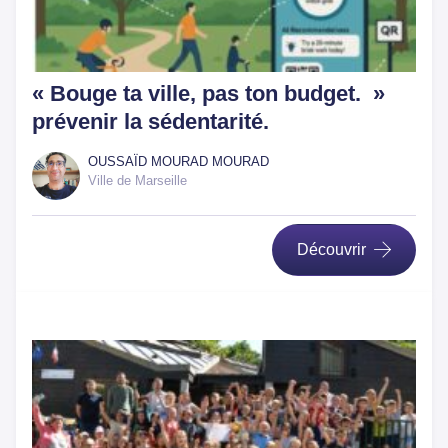
« Bouge ta ville, pas ton budget. »
prévenir la sédentarité.
OUSSAÏD MOURAD MOURAD
Ville de Marseille
Découvrir