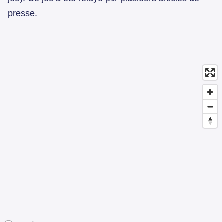
presse.