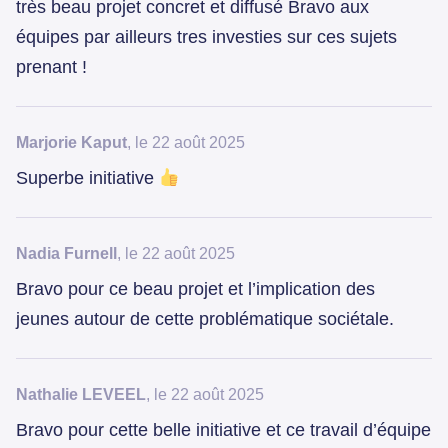
très beau projet concret et diffusé Bravo aux
équipes par ailleurs tres investies sur ces sujets
prenant !
Marjorie Kaput
, le 22 août 2025
Superbe initiative
Nadia Furnell
, le 22 août 2025
Bravo pour ce beau projet et l’implication des
jeunes autour de cette problématique sociétale.
Nathalie LEVEEL
, le 22 août 2025
Bravo pour cette belle initiative et ce travail d’équipe