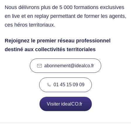
Nous délivrons plus de 5 000 formations exclusives
en live et en replay permettant de former les agents,
ces héros territoriaux.
Rejoignez le premier réseau professionnel
destiné aux collectivités territoriales
abonnement@idealco.fr
01 45 15 09 09
Visiter idealCO.fr