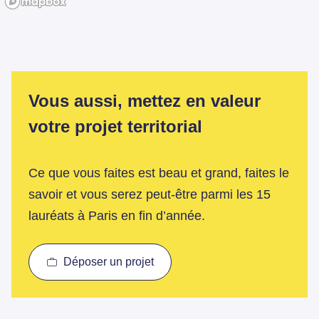
Vous aussi, mettez en valeur
votre projet territorial
Ce que vous faites est beau et grand, faites le
savoir et vous serez peut-être parmi les 15
lauréats à Paris en fin d’année.
Déposer un projet