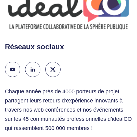
Réseaux sociaux
Chaque année près de 4000 porteurs de projet
partagent leurs retours d’expérience innovants à
travers nos web conférences et nos événements
sur les 45 communautés professionnelles d’idealCO
qui rassemblent 500 000 membres !