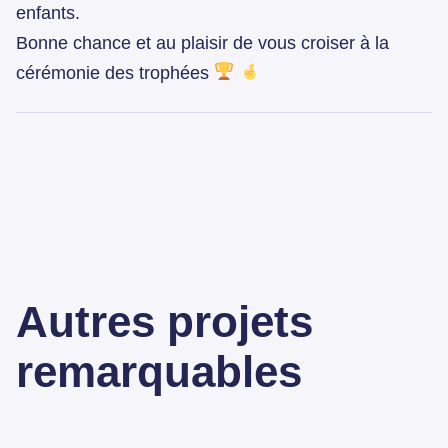
enfants.
Bonne chance et au plaisir de vous croiser à la
cérémonie des trophées
Autres projets
remarquables