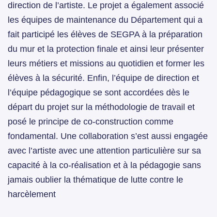
direction de l’artiste. Le projet a également associé
les équipes de maintenance du Département qui a
fait participé les élèves de SEGPA à la préparation
du mur et la protection finale et ainsi leur présenter
leurs métiers et missions au quotidien et former les
élèves à la sécurité. Enfin, l’équipe de direction et
l’équipe pédagogique se sont accordées dès le
départ du projet sur la méthodologie de travail et
posé le principe de co-construction comme
fondamental. Une collaboration s’est aussi engagée
avec l’artiste avec une attention particulière sur sa
capacité à la co-réalisation et à la pédagogie sans
jamais oublier la thématique de lutte contre le
harcèlement