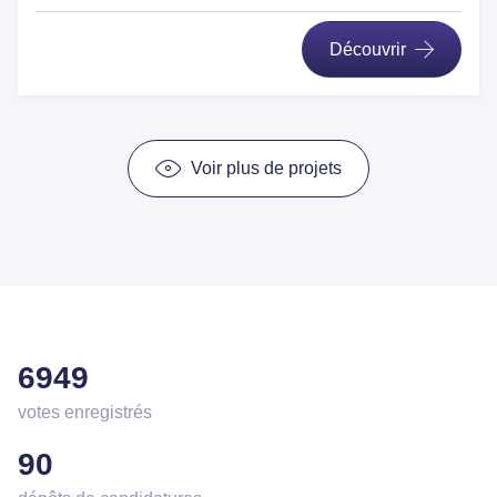
Découvrir
Voir plus de projets
6949
votes enregistrés
90