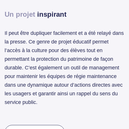
Un projet
inspirant
Il peut être dupliquer facilement et a été relayé dans
la presse. Ce genre de projet éducatif permet
l’accès à la culture pour des élèves tout en
permettant la protection du patrimoine de façon
durable. C’est également un outil de management
pour maintenir les équipes de régie maintenance
dans une dynamique autour d’actions directes avec
les usagers et garantir ainsi un rappel du sens du
service public.