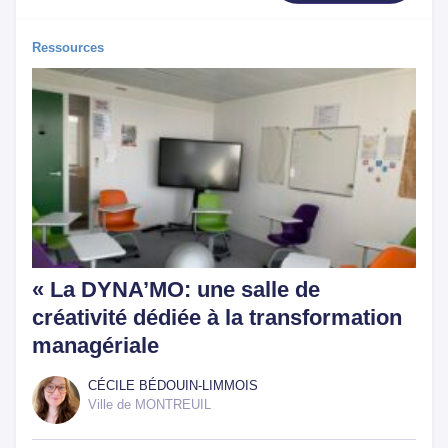
Ressources
« La DYNA’MO: une salle de
créativité dédiée à la transformation
managériale
CÉCILE BÉDOUIN-LIMMOIS
Ville de MONTREUIL