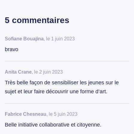
5 commentaires
Sofiane Bouajina
, le 1 juin 2023
bravo
Anita Crane
, le 2 juin 2023
Très belle façon de sensibiliser les jeunes sur le
sujet et leur faire découvrir une forme d’art.
Fabrice Chesneau
, le 5 juin 2023
Belle initiative collaborative et citoyenne.