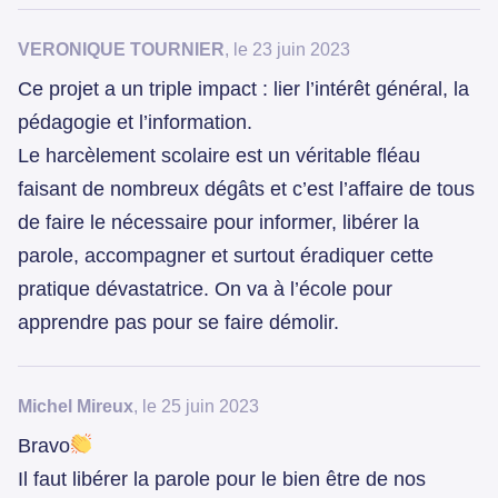
VERONIQUE TOURNIER
, le 23 juin 2023
Ce projet a un triple impact : lier l’intérêt général, la
pédagogie et l’information.
Le harcèlement scolaire est un véritable fléau
faisant de nombreux dégâts et c’est l’affaire de tous
de faire le nécessaire pour informer, libérer la
parole, accompagner et surtout éradiquer cette
pratique dévastatrice. On va à l’école pour
apprendre pas pour se faire démolir.
Michel Mireux
, le 25 juin 2023
Bravo
Il faut libérer la parole pour le bien être de nos