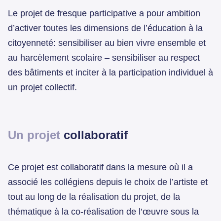
Le projet de fresque participative a pour ambition
d’activer toutes les dimensions de l’éducation à la
citoyenneté: sensibiliser au bien vivre ensemble et
au harcèlement scolaire – sensibiliser au respect
des bâtiments et inciter à la participation individuel à
un projet collectif.
Un projet
collaboratif
Ce projet est collaboratif dans la mesure où il a
associé les collégiens depuis le choix de l’artiste et
tout au long de la réalisation du projet, de la
thématique à la co-réalisation de l’œuvre sous la