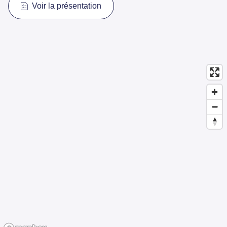
Voir la présentation