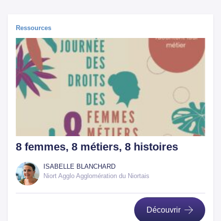
Ressources
8 femmes, 8 métiers, 8 histoires
ISABELLE BLANCHARD
Niort Agglo Agglomération du Niortais
Découvrir