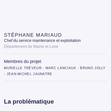
STÉPHANE MARIAUD
Chef du service maintenance et exploitation
Département de Maine et Loire
Membres du projet
MURIELLE TRÉVEUR - MARC LANCIAUX - BRUNO JOLLY
- JEAN-MICHEL JAUNATRE
La problématique