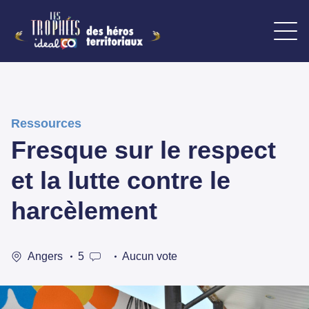
Ressources
Fresque sur le respect
et la lutte contre le
harcèlement
Angers
5
Aucun vote