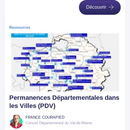
Découvrir
Ressources
Permanences Départementales dans
les Villes (PDV)
FRANCE COURAPIED
Conseil Départemental du Val-de-Marne