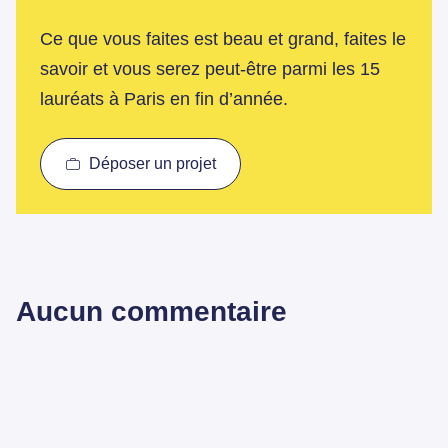
Ce que vous faites est beau et grand, faites le
savoir et vous serez peut-être parmi les 15
lauréats à Paris en fin d’année.
Déposer un projet
Aucun commentaire