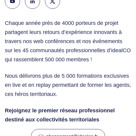
Chaque année près de 4000 porteurs de projet
partagent leurs retours d’expérience innovants à
travers nos web conférences et nos événements
sur les 45 communautés professionnelles d’idealCO
qui rassemblent 500 000 membres !
Nous délivrons plus de 5 000 formations exclusives
en live et en replay permettant de former les agents,
ces héros territoriaux.
Rejoignez le premier réseau professionnel
destiné aux collectivités territoriales