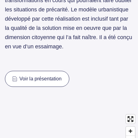
transformations en cours qui pourraient faire oublier
les situations de précarité. Le modèle urbanistique
développé par cette réalisation est inclusif tant par
la qualité de la solution mise en oeuvre que par la
dimension citoyenne qui l’a fait naître. Il a été conçu
en vue d’un essaimage.
Voir la présentation