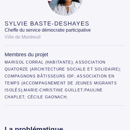
SYLVIE BASTE-DESHAYES
Cheffe du service démocratie participative
Ville de Montreuil
Membres du projet
MARISOL CORRAL (HABITANTE); ASSOCIATION
QUATORZE (ARCHITECTURE SOCIALE ET SOLIDAIRE);
COMPAGNONS BÂTISSEURS IDF; ASSOCIATION EN
TEMPS (ACCOMPAGNEMENT DE JEUNES MIGRANTS
ISOLÉS);MARIE-CHRISTINE GUILLET;PAULINE
CHAPLET; CÉCILE GAONACH;
La problématique