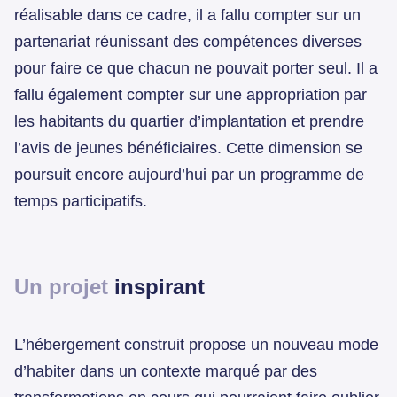
réalisable dans ce cadre, il a fallu compter sur un
partenariat réunissant des compétences diverses
pour faire ce que chacun ne pouvait porter seul. Il a
fallu également compter sur une appropriation par
les habitants du quartier d’implantation et prendre
l’avis de jeunes bénéficiaires. Cette dimension se
poursuit encore aujourd’hui par un programme de
temps participatifs.
Un projet
inspirant
L’hébergement construit propose un nouveau mode
d’habiter dans un contexte marqué par des