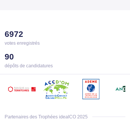
6972
votes enregistrés
90
dépôts de candidatures
Partenaires des Trophées idealCO 2025