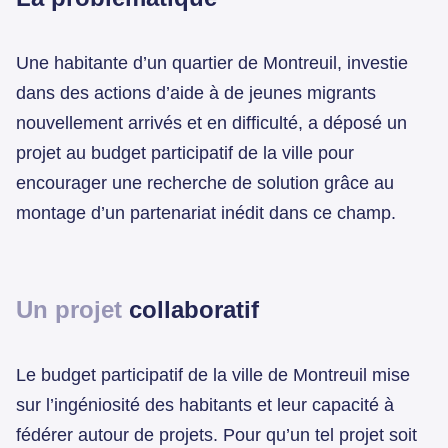
Une habitante d’un quartier de Montreuil, investie
dans des actions d’aide à de jeunes migrants
nouvellement arrivés et en difficulté, a déposé un
projet au budget participatif de la ville pour
encourager une recherche de solution grâce au
montage d’un partenariat inédit dans ce champ.
Un projet
collaboratif
Le budget participatif de la ville de Montreuil mise
sur l’ingéniosité des habitants et leur capacité à
fédérer autour de projets. Pour qu’un tel projet soit