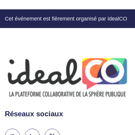
Cet événement est fièrement organisé par idealCO
Réseaux sociaux