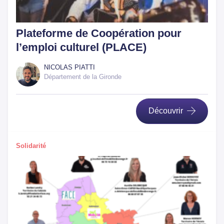
Plateforme de Coopération pour
l’emploi culturel (PLACE)
NICOLAS PIATTI
Département de la Gironde
Découvrir
Solidarité