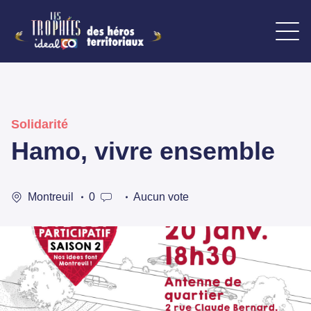
Solidarité
Hamo, vivre ensemble
Montreuil
0
Aucun vote