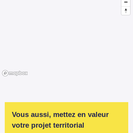
Vous aussi, mettez en valeur
votre projet territorial