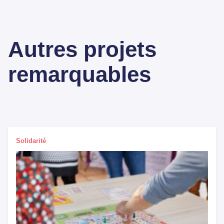
Autres projets
remarquables
Solidarité