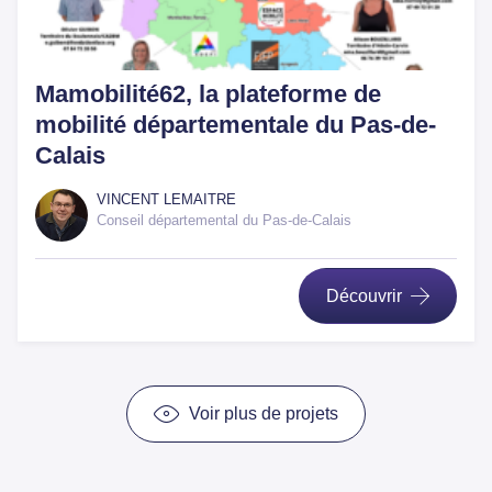
Mamobilité62, la plateforme de
mobilité départementale du Pas-de-
Calais
VINCENT LEMAITRE
Conseil départemental du Pas-de-Calais
Découvrir
Voir plus de projets