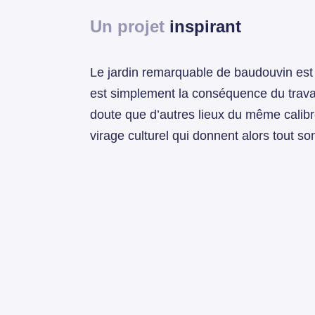
Un projet
inspirant
Le jardin remarquable de baudouvin est 
est simplement la conséquence du travail
doute que d’autres lieux du même calibr
virage culturel qui donnent alors tout s