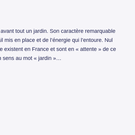
avant tout un jardin. Son caractère remarquable
 mis en place et de l’énergie qui l’entoure. Nul
e existent en France et sont en « attente » de ce
on sens au mot « jardin »…