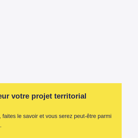
r votre projet territorial
 faites le savoir et vous serez peut-être parmi
.