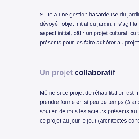
Suite a une gestion hasardeuse du jardi
dévoyé l’objet initial du jardin, il s’agit 
aspect initial, bâtir un projet cultural, 
présents pour les faire adhérer au projet
Un projet
collaboratif
Même si ce projet de réhabilitation est 
prendre forme en si peu de temps (3 ans)
soutien de tous les acteurs présents au 
ce projet au jour le jour (architectes co