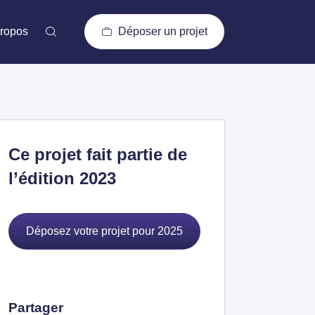
ropos
Déposer un projet
Ce projet fait partie de
l’édition 2023
Déposez votre projet pour 2025
Partager