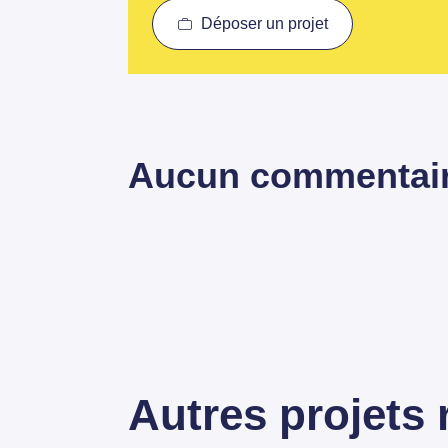
Déposer un projet
Aucun commentai
Autres projets