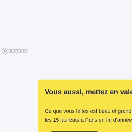
Vous aussi, mettez en valeu
Ce que vous faites est beau et grand,
les 15 lauréats à Paris en fin d’année