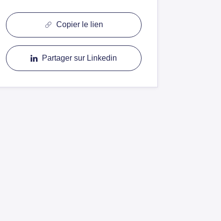
Copier le lien
Partager sur Linkedin