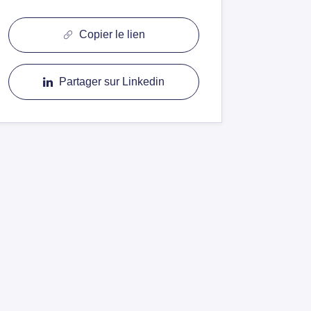
Copier le lien
Partager sur Linkedin