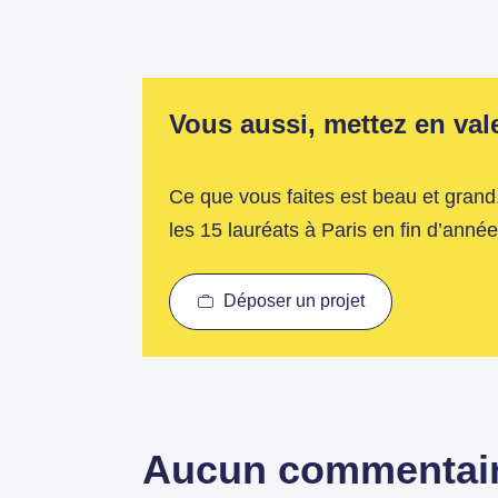
Vous aussi, mettez en valeu
Ce que vous faites est beau et grand,
les 15 lauréats à Paris en fin d’année
Déposer un projet
Aucun commentai