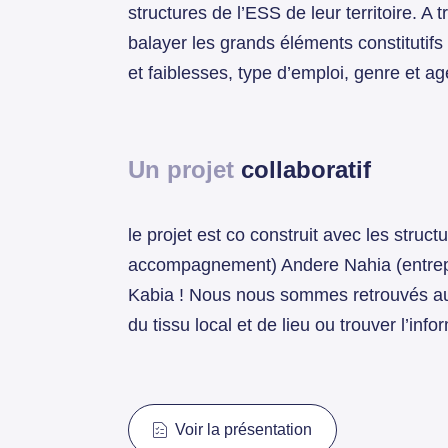
structures de l’ESS de leur territoire. A
balayer les grands éléments constitutifs
et faiblesses, type d’emploi, genre et a
Un projet
collaboratif
le projet est co construit avec les struc
accompagnement) Andere Nahia (entrepr
Kabia ! Nous nous sommes retrouvés au
du tissu local et de lieu ou trouver l’info
Voir la présentation