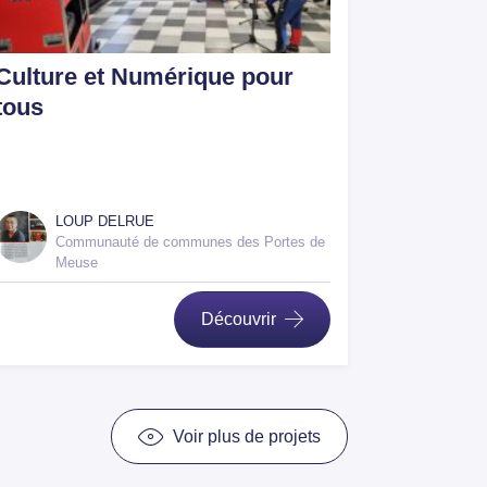
Culture et Numérique pour
tous
LOUP DELRUE
Communauté de communes des Portes de
Meuse
Découvrir
Voir plus de projets