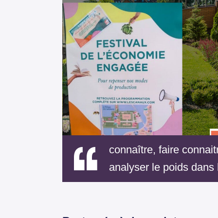
connaître, faire connait
analyser le poids dans