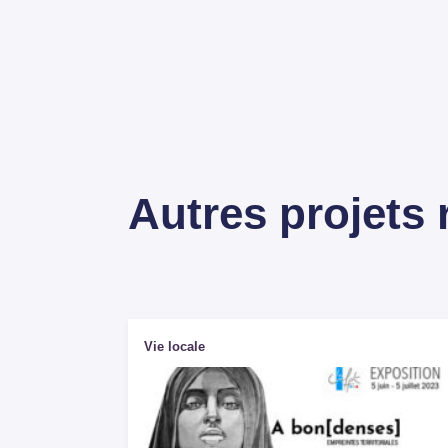
Autres projets
Vie locale