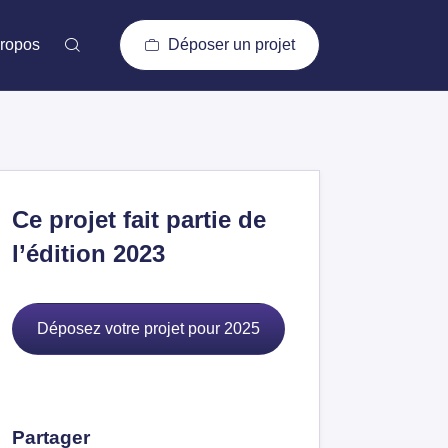
ropos
Déposer un projet
Ce projet fait partie de
l’édition 2023
Déposez votre projet pour 2025
Partager