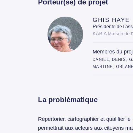
Porteur(se) de projet
GHIS HAYE
Présidente de l'ass
KABIA Maison de l
Membres du proj
DANIEL, DENIS, G
MARTINE, ORLANE,
La problématique
Répertorier, cartographier et qualifier 
permettrait aux acteurs aux citoyens mai