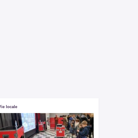
Vie locale