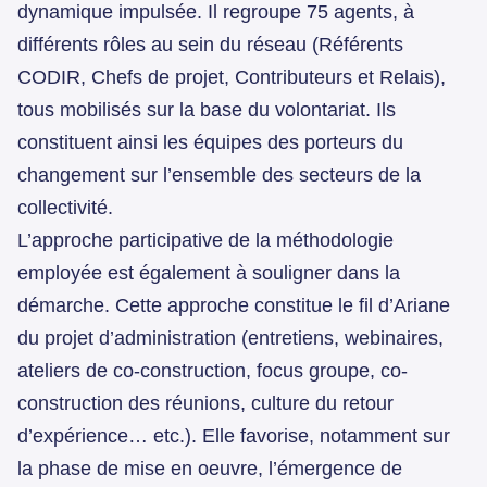
dynamique impulsée. Il regroupe 75 agents, à
différents rôles au sein du réseau (Référents
CODIR, Chefs de projet, Contributeurs et Relais),
tous mobilisés sur la base du volontariat. Ils
constituent ainsi les équipes des porteurs du
changement sur l’ensemble des secteurs de la
collectivité.
L’approche participative de la méthodologie
employée est également à souligner dans la
démarche. Cette approche constitue le fil d’Ariane
du projet d’administration (entretiens, webinaires,
ateliers de co-construction, focus groupe, co-
construction des réunions, culture du retour
d’expérience… etc.). Elle favorise, notamment sur
la phase de mise en oeuvre, l’émergence de