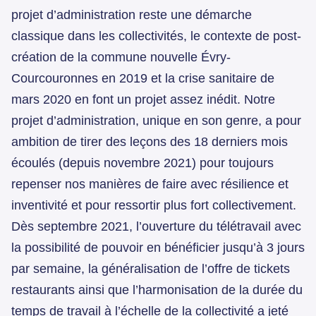
projet d’administration reste une démarche
classique dans les collectivités, le contexte de post-
création de la commune nouvelle Évry-
Courcouronnes en 2019 et la crise sanitaire de
mars 2020 en font un projet assez inédit. Notre
projet d’administration, unique en son genre, a pour
ambition de tirer des leçons des 18 derniers mois
écoulés (depuis novembre 2021) pour toujours
repenser nos manières de faire avec résilience et
inventivité et pour ressortir plus fort collectivement.
Dès septembre 2021, l’ouverture du télétravail avec
la possibilité de pouvoir en bénéficier jusqu’à 3 jours
par semaine, la généralisation de l’offre de tickets
restaurants ainsi que l’harmonisation de la durée du
temps de travail à l’échelle de la collectivité a jeté