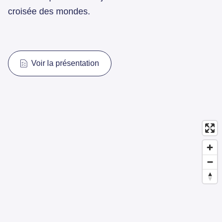
croisée des mondes.
Voir la présentation