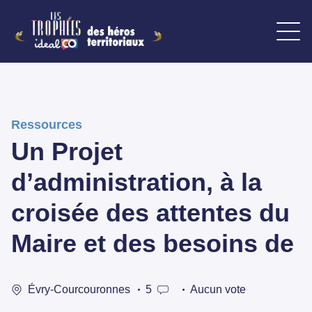
Ressources
Un Projet
d’administration, à la
croisée des attentes du
Maire et des besoins de
Évry-Courcouronnes
5
Aucun vote