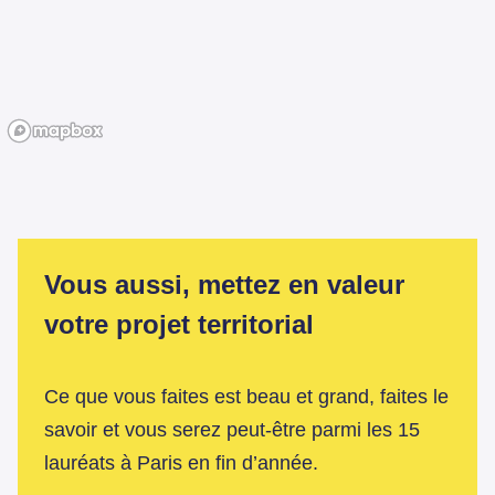
Vous aussi, mettez en valeur
votre projet territorial
Ce que vous faites est beau et grand, faites le
savoir et vous serez peut-être parmi les 15
lauréats à Paris en fin d’année.