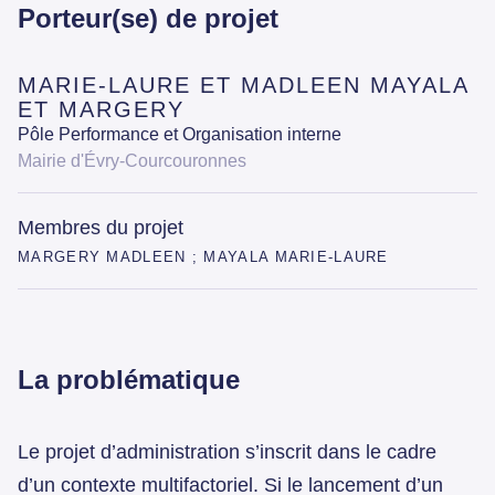
Porteur(se) de projet
MARIE-LAURE ET MADLEEN MAYALA
ET MARGERY
Pôle Performance et Organisation interne
Mairie d'Évry-Courcouronnes
Membres du projet
MARGERY MADLEEN ; MAYALA MARIE-LAURE
La problématique
Le projet d’administration s’inscrit dans le cadre
d’un contexte multifactoriel. Si le lancement d’un