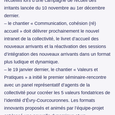
recueillis lors d’une campagne de recueil des
irritants lancée du 10 novembre au 1er décembre
dernier.
– le chantier « Communication, cohésion (ré)
accueil » doit délivrer prochainement le nouvel
intranet de la collectivité, le livret d’accueil des
nouveaux arrivants et la réactivation des sessions
d’intégration des nouveaux arrivants dans un format
plus ludique et dynamique.
– le 19 janvier dernier, le chantier « Valeurs et
Pratiques » a initié le premier séminaire-rencontre
avec un panel représentatif d’agents de la
collectivité pour cocréer les 5 valeurs fondatrices de
l’identité d’Évry-Courcouronnes. Les formats
innovants proposés et animés par l’équipe-projet