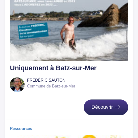
Uniquement à Batz-sur-Mer
FRÉDÉRIC SAUTON
Commune de Batz-sur-Mer
Découvrir
Ressources