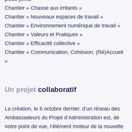
Chantier « Chasse aux irritants »
Chantier « Nouveaux espaces de travail »
Chantier « Environnement numérique de travail »
Chantier « Valeurs et Pratiques »
Chantier « Efficacité collective »
Chantier « Communication, Cohésion, (Ré)Accueil
»
Un projet
collaboratif
La création, le 6 octobre dernier, d’un réseau des
Ambassadeurs du Projet d’Administration est, de
notre point de vue, l’élément moteur de la nouvelle