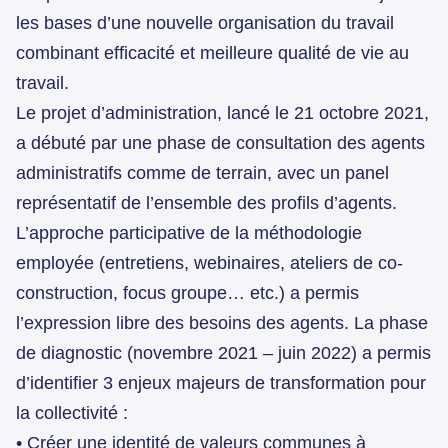
les bases d’une nouvelle organisation du travail
combinant efficacité et meilleure qualité de vie au
travail.
Le projet d’administration, lancé le 21 octobre 2021,
a débuté par une phase de consultation des agents
administratifs comme de terrain, avec un panel
représentatif de l’ensemble des profils d’agents.
L’approche participative de la méthodologie
employée (entretiens, webinaires, ateliers de co-
construction, focus groupe… etc.) a permis
l’expression libre des besoins des agents. La phase
de diagnostic (novembre 2021 – juin 2022) a permis
d’identifier 3 enjeux majeurs de transformation pour
la collectivité :
• Créer une identité de valeurs communes à