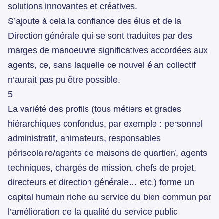
solutions innovantes et créatives.
S’ajoute à cela la confiance des élus et de la
Direction générale qui se sont traduites par des
marges de manoeuvre significatives accordées aux
agents, ce, sans laquelle ce nouvel élan collectif
n’aurait pas pu être possible.
5
La variété des profils (tous métiers et grades
hiérarchiques confondus, par exemple : personnel
administratif, animateurs, responsables
périscolaire/agents de maisons de quartier/, agents
techniques, chargés de mission, chefs de projet,
directeurs et direction générale… etc.) forme un
capital humain riche au service du bien commun par
l’amélioration de la qualité du service public