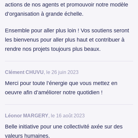
actions de nos agents et promouvoir notre modèle
d’organisation à grande échelle.
Ensemble pour aller plus loin ! Vos soutiens seront
les bienvenus pour aller plus haut et contribuer à
rendre nos projets toujours plus beaux.
Clément CHUVU
, le 26 juin 2023
Merci pour toute l’énergie que vous mettez en
oeuvre afin d’améliorer notre quotidien !
Léonor MARGERY
, le 16 août 2023
Belle initiative pour une collectivité axée sur des
valeurs humaines.