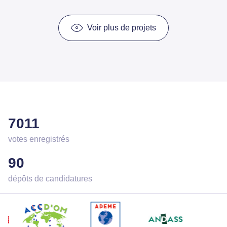
Voir plus de projets
7011
votes enregistrés
90
dépôts de candidatures