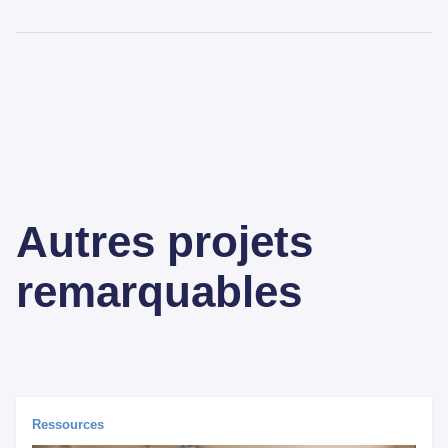
Autres projets
remarquables
Ressources