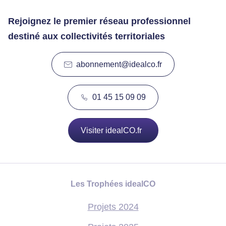
Rejoignez le premier réseau professionnel
destiné aux collectivités territoriales
abonnement@idealco.fr
01 45 15 09 09
Visiter idealCO.fr
Les Trophées idealCO
Projets 2024