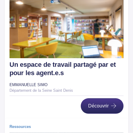
Un espace de travail partagé par et
pour les agent.e.s
EMMANUELLE SIMO
Département de la Seine Saint Denis
Découvrir
Ressources