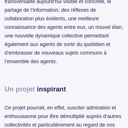
transversalité aujourd’hui visible et concrète, le
partage de l’information, des réflexes de
collaboration plus évidents, une meilleure
connaissance des agents entre eux, un nouvel élan,
une nouvelle dynamique collective permettant
également aux agents de sortir du quotidien et
d’embrasser de nouveaux sujets communs à
l’ensemble des agents.
Un projet
inspirant
Ce projet pourrait, en effet, susciter admiration et
enthousiasme pour être démultiplié auprès d’autres
collectivités et particulièrement au regard de nos