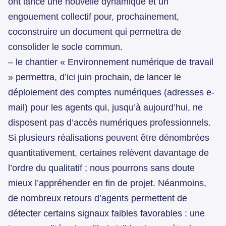
ont lancé une nouvelle dynamique et un
engouement collectif pour, prochainement,
coconstruire un document qui permettra de
consolider le socle commun.
– le chantier « Environnement numérique de travail
» permettra, d’ici juin prochain, de lancer le
déploiement des comptes numériques (adresses e-
mail) pour les agents qui, jusqu’à aujourd’hui, ne
disposent pas d’accès numériques professionnels.
Si plusieurs réalisations peuvent être dénombrées
quantitativement, certaines relèvent davantage de
l’ordre du qualitatif ; nous pourrons sans doute
mieux l’appréhender en fin de projet. Néanmoins,
de nombreux retours d’agents permettent de
détecter certains signaux faibles favorables : une