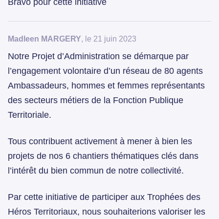
Bravo pour cette initiative
Madleen MARGERY
, le 21 juin 2023
Notre Projet d’Administration se démarque par
l’engagement volontaire d’un réseau de 80 agents
Ambassadeurs, hommes et femmes représentants
des secteurs métiers de la Fonction Publique
Territoriale.
Tous contribuent activement à mener à bien les
projets de nos 6 chantiers thématiques clés dans
l’intérêt du bien commun de notre collectivité.
Par cette initiative de participer aux Trophées des
Héros Territoriaux, nous souhaiterions valoriser les