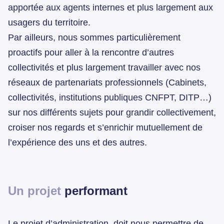
apportée aux agents internes et plus largement aux
usagers du territoire.
Par ailleurs, nous sommes particulièrement
proactifs pour aller à la rencontre d’autres
collectivités et plus largement travailler avec nos
réseaux de partenariats professionnels (Cabinets,
collectivités, institutions publiques CNFPT, DITP…)
sur nos différents sujets pour grandir collectivement,
croiser nos regards et s’enrichir mutuellement de
l’expérience des uns et des autres.
Un projet
performant
Le projet d’administration, doit nous permettre de