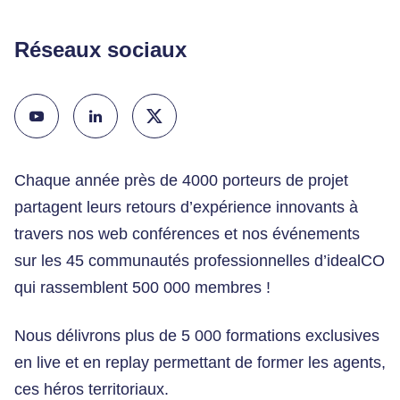
Réseaux sociaux
Chaque année près de 4000 porteurs de projet
partagent leurs retours d’expérience innovants à
travers nos web conférences et nos événements
sur les 45 communautés professionnelles d’idealCO
qui rassemblent 500 000 membres !
Nous délivrons plus de 5 000 formations exclusives
en live et en replay permettant de former les agents,
ces héros territoriaux.