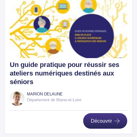
Un guide pratique pour réussir ses
ateliers numériques destinés aux
séniors
MARION DELAUNE
Département de Maine-et-Loire
Découvrir