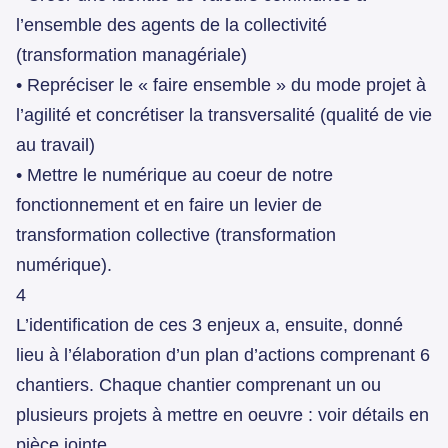
l’ensemble des agents de la collectivité
(transformation managériale)
• Repréciser le « faire ensemble » du mode projet à
l’agilité et concrétiser la transversalité (qualité de vie
au travail)
• Mettre le numérique au coeur de notre
fonctionnement et en faire un levier de
transformation collective (transformation
numérique).
4
L’identification de ces 3 enjeux a, ensuite, donné
lieu à l’élaboration d’un plan d’actions comprenant 6
chantiers. Chaque chantier comprenant un ou
plusieurs projets à mettre en oeuvre : voir détails en
pièce jointe