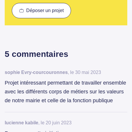
Déposer un projet
5 commentaires
sophie Evry-courcouronnes
, le 30 mai 2023
Projet intéressant permettant de travailler ensemble
avec les différents corps de métiers sur les valeurs
de notre mairie et celle de la fonction publique
lucienne kabile
, le 20 juin 2023