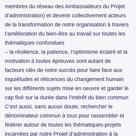
membres du réseau des Ambassadeurs du Projet
d’administration) et devenir collectivement acteurs
de la transformation de notre organisation à travers
l’amélioration du bien-être au travail sur toutes les
thématiques confondues
– la résilience, la patience, l’optimisme éclairé et la
motivation à toutes épreuves sont autant de
facteurs clés de notre succès pour faire face aux
inquiétudes et réticences du changement humain
sur les différents sujets mise en oeuvre et garder le
cap fixé sur la durée dans l’intérêt du bien commun
C’est aussi, sans aucun doute, rechercher le
dénominateur commun à tous pour rassembler et
fédérer autour de toutes les thématiques-projets
incarnées par notre Projet d’administration à la