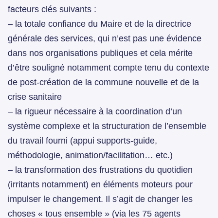
facteurs clés suivants :
– la totale confiance du Maire et de la directrice
générale des services, qui n’est pas une évidence
dans nos organisations publiques et cela mérite
d’être souligné notamment compte tenu du contexte
de post-création de la commune nouvelle et de la
crise sanitaire
– la rigueur nécessaire à la coordination d’un
système complexe et la structuration de l’ensemble
du travail fourni (appui supports-guide,
méthodologie, animation/facilitation… etc.)
– la transformation des frustrations du quotidien
(irritants notamment) en éléments moteurs pour
impulser le changement. Il s’agit de changer les
choses « tous ensemble » (via les 75 agents