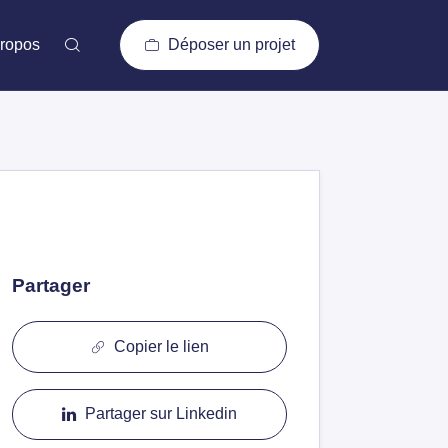
ropos
Déposer un projet
Partager
Copier le lien
Partager sur Linkedin