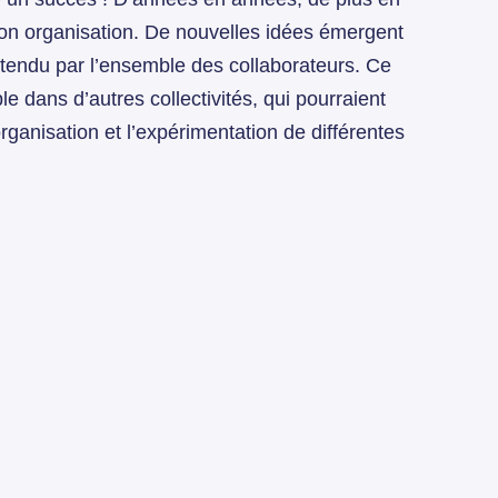
 son organisation. De nouvelles idées émergent
tendu par l’ensemble des collaborateurs. Ce
 dans d’autres collectivités, qui pourraient
rganisation et l’expérimentation de différentes