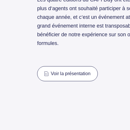
plus d’agents ont souhaité participer à
chaque année, et c’est un événement at
grand événement interne est transposable
bénéficier de notre expérience sur son o
formules.
Voir la présentation