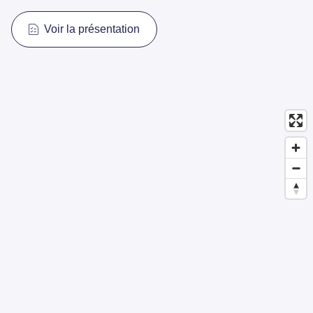
Voir la présentation