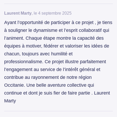
Laurent Marty
, le 4 septembre 2025
Ayant l’opportunité de participer à ce projet , je tiens
à souligner le dynamisme et l’esprit collaboratif qui
l’animent. Chaque étape montre la capacité des
équipes à motiver, fédérer et valoriser les idées de
chacun, toujours avec humilité et
professionnalisme. Ce projet illustre parfaitement
l’engagement au service de l’intérêt général et
contribue au rayonnement de notre région
Occitanie. Une belle aventure collective qui
continue et dont je suis fier de faire partie . Laurent
Marty