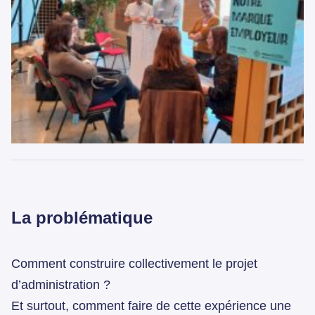
La problématique
Comment construire collectivement le projet
d’administration ?
Et surtout, comment faire de cette expérience une