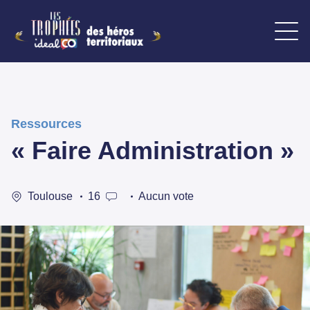
Ressources
« Faire Administration »
Toulouse
16
Aucun vote