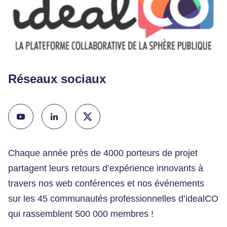
Réseaux sociaux
Chaque année près de 4000 porteurs de projet
partagent leurs retours d’expérience innovants à
travers nos web conférences et nos événements
sur les 45 communautés professionnelles d’idealCO
qui rassemblent 500 000 membres !