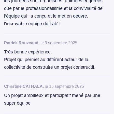
les journées sont organisées, animées et gérées
que par le professionnalisme et la convivialité de
l’équipe qui l’a conçu et le met en oeuvre,
l’incroyable équipe du Lab’ !
Patrick Rouzeaud
, le 9 septembre 2025
Très bonne expérience.
Projet qui permet au différent acteur de la
collectivité de construire un projet constructif.
Christine CATHALA
, le 15 septembre 2025
Un projet ambitieux et participatif mené par une
super équipe