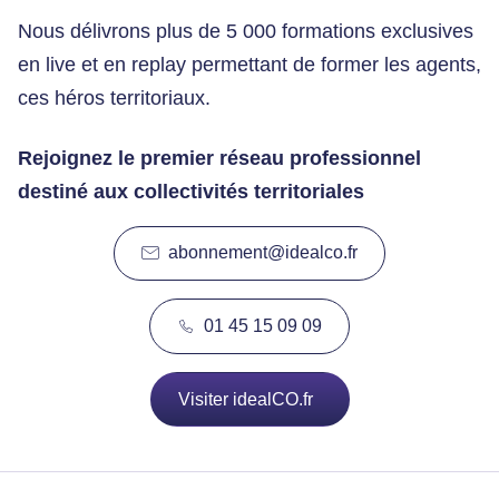
Nous délivrons plus de 5 000 formations exclusives
en live et en replay permettant de former les agents,
ces héros territoriaux.
Rejoignez le premier réseau professionnel
destiné aux collectivités territoriales
abonnement@idealco.fr
01 45 15 09 09
Visiter idealCO.fr