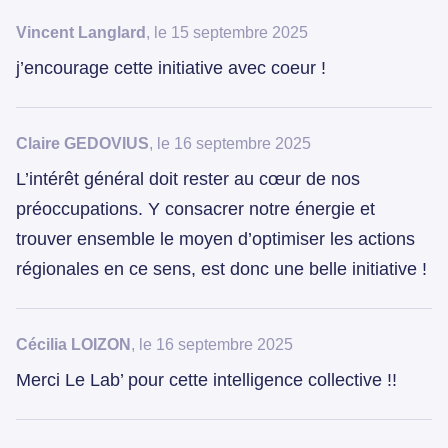
Vincent Langlard
, le 15 septembre 2025
j’encourage cette initiative avec coeur !
Claire GEDOVIUS
, le 16 septembre 2025
L’intérêt général doit rester au cœur de nos
préoccupations. Y consacrer notre énergie et
trouver ensemble le moyen d’optimiser les actions
régionales en ce sens, est donc une belle initiative !
Cécilia LOIZON
, le 16 septembre 2025
Merci Le Lab’ pour cette intelligence collective !!