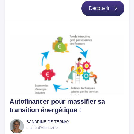
Découvrir
Autofinancer pour massifier sa
transition énergétique !
SANDRINE DE TERNAY
mairie d'Albertville