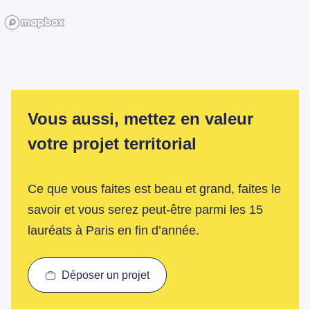
Vous aussi, mettez en valeur
votre projet territorial
Ce que vous faites est beau et grand, faites le
savoir et vous serez peut-être parmi les 15
lauréats à Paris en fin d’année.
Déposer un projet