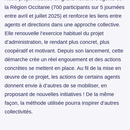
la Région Occitanie (700 participants sur 5 journées
entre avril et juillet 2025) et renforce les liens entre
agents et directions dans une approche collective.
Elle renouvelle l’exercice habituel du projet
d’administration, le rendant plus concret, plus
coopératif et motivant. Depuis son lancement, cette
démarche crée un réel engouement et des actions
concrètes se mettent en place. Au fil de la mise en
œuvre de ce projet, les actions de certains agents
donnent envie à d’autres de se mobiliser, en
proposant de nouvelles initiatives ! De la même
façon, la méthode utilisée pourra inspirer d’autres
collectivités.