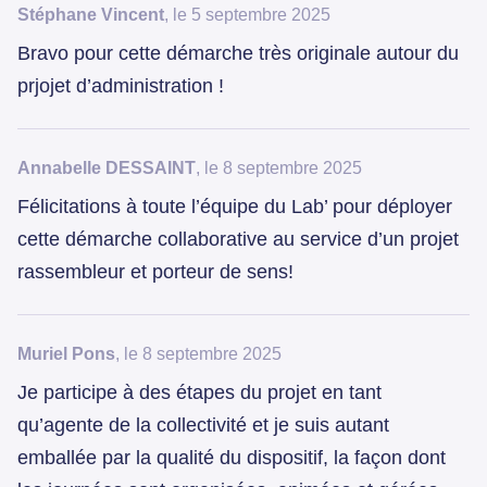
Stéphane Vincent
, le 5 septembre 2025
Bravo pour cette démarche très originale autour du
prjojet d’administration !
Annabelle DESSAINT
, le 8 septembre 2025
Félicitations à toute l’équipe du Lab’ pour déployer
cette démarche collaborative au service d’un projet
rassembleur et porteur de sens!
Muriel Pons
, le 8 septembre 2025
Je participe à des étapes du projet en tant
qu’agente de la collectivité et je suis autant
emballée par la qualité du dispositif, la façon dont