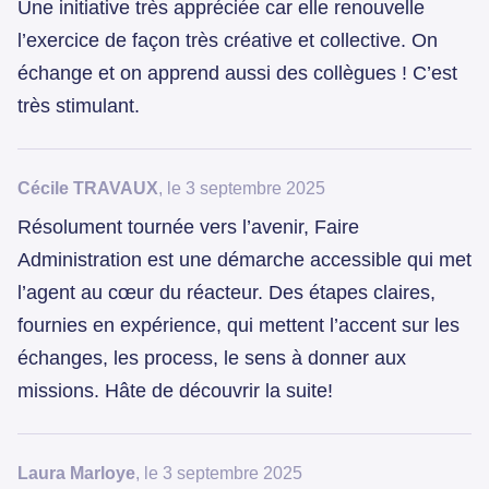
Une initiative très appréciée car elle renouvelle
l’exercice de façon très créative et collective. On
échange et on apprend aussi des collègues ! C’est
très stimulant.
Cécile TRAVAUX
, le 3 septembre 2025
Résolument tournée vers l’avenir, Faire
Administration est une démarche accessible qui met
l’agent au cœur du réacteur. Des étapes claires,
fournies en expérience, qui mettent l’accent sur les
échanges, les process, le sens à donner aux
missions. Hâte de découvrir la suite!
Laura Marloye
, le 3 septembre 2025