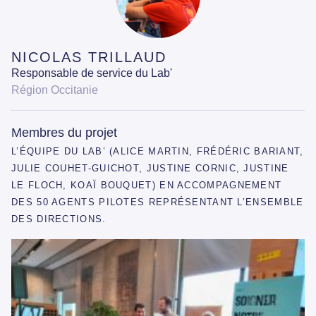
NICOLAS TRILLAUD
Responsable de service du Lab'
Région Occitanie
Membres du projet
L’ÉQUIPE DU LAB’ (ALICE MARTIN, FRÉDÉRIC BARIANT,
JULIE COUHET-GUICHOT, JUSTINE CORNIC, JUSTINE
LE FLOCH, KOAÏ BOUQUET) EN ACCOMPAGNEMENT
DES 50 AGENTS PILOTES REPRÉSENTANT L’ENSEMBLE
DES DIRECTIONS.