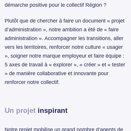
démarche positive pour le collectif Région ?
Plutôt que de chercher à faire un document « projet
d’administration », notre ambition a été de « faire
administration ». Accompagner les transitions, aller
vers les territoires, renforcer notre culture « usager
», soigner notre marque employeur et faire équipe :
5 axes de travail à « explorer », « créer » et « tester
» de manière collaborative et innovante pour
renforcer notre collectif.
Un projet
inspirant
Notre projet mobilise un grand nombre d’agents de