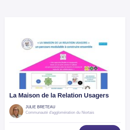
La Maison de la Relation Usagers
JULIE BRETEAU
Communauté d'agglomération du Niortais