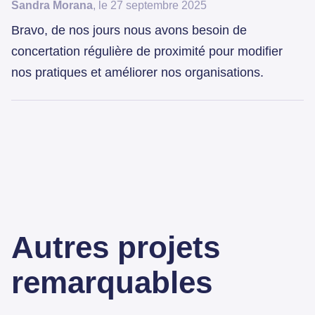
Sandra Morana
, le 27 septembre 2025
Bravo, de nos jours nous avons besoin de
concertation régulière de proximité pour modifier
nos pratiques et améliorer nos organisations.
Autres projets
remarquables