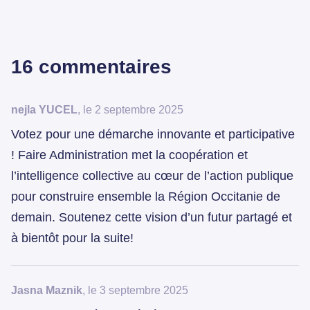
16 commentaires
nejla YUCEL
, le 2 septembre 2025
Votez pour une démarche innovante et participative
! Faire Administration met la coopération et
l’intelligence collective au cœur de l’action publique
pour construire ensemble la Région Occitanie de
demain. Soutenez cette vision d’un futur partagé et
à bientôt pour la suite!
Jasna Maznik
, le 3 septembre 2025