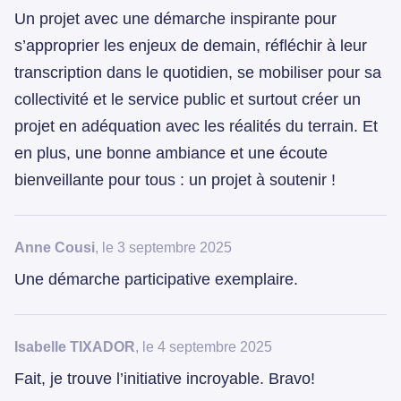
Un projet avec une démarche inspirante pour
s’approprier les enjeux de demain, réfléchir à leur
transcription dans le quotidien, se mobiliser pour sa
collectivité et le service public et surtout créer un
projet en adéquation avec les réalités du terrain. Et
en plus, une bonne ambiance et une écoute
bienveillante pour tous : un projet à soutenir !
Anne Cousi
, le 3 septembre 2025
Une démarche participative exemplaire.
Isabelle TIXADOR
, le 4 septembre 2025
Fait, je trouve l’initiative incroyable. Bravo!