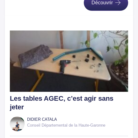
Découvrir
Les tables AGEC, c’est agir sans
jeter
DIDIER CATALA
Conseil Départemental de la Haute-Garonne