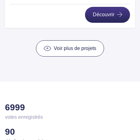
Découvrir
Voir plus de projets
6999
votes enregistrés
90