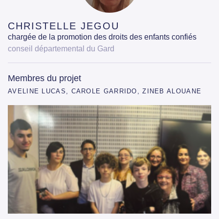
CHRISTELLE JEGOU
chargée de la promotion des droits des enfants confiés
conseil départemental du Gard
Membres du projet
AVELINE LUCAS, CAROLE GARRIDO, ZINEB ALOUANE