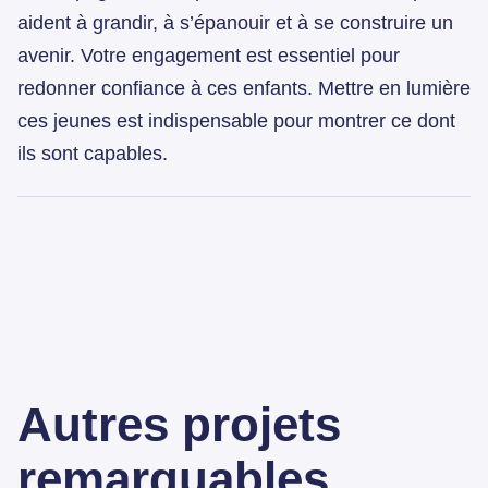
aident à grandir, à s’épanouir et à se construire un
avenir. Votre engagement est essentiel pour
redonner confiance à ces enfants. Mettre en lumière
ces jeunes est indispensable pour montrer ce dont
ils sont capables.
Autres projets
remarquables