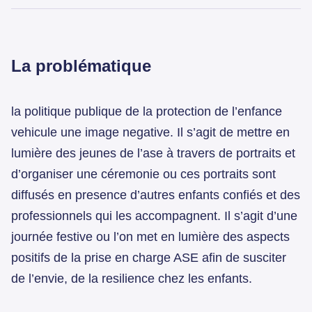
La problématique
la politique publique de la protection de l’enfance
vehicule une image negative. Il s’agit de mettre en
lumière des jeunes de l’ase à travers de portraits et
d’organiser une céremonie ou ces portraits sont
diffusés en presence d’autres enfants confiés et des
professionnels qui les accompagnent. Il s’agit d’une
journée festive ou l’on met en lumière des aspects
positifs de la prise en charge ASE afin de susciter
de l’envie, de la resilience chez les enfants.