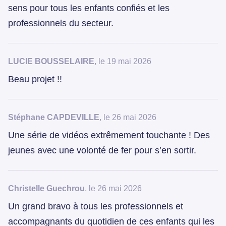
sens pour tous les enfants confiés et les
professionnels du secteur.
LUCIE BOUSSELAIRE
, le 19 mai 2026
Beau projet !!
Stéphane CAPDEVILLE
, le 26 mai 2026
Une série de vidéos extrêmement touchante ! Des
jeunes avec une volonté de fer pour s’en sortir.
Christelle Guechrou
, le 26 mai 2026
Un grand bravo à tous les professionnels et
accompagnants du quotidien de ces enfants qui les