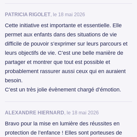
PATRICIA RIGOLET
, le 18 mai 2026
Cette initiative est importante et essentielle. Elle
permet aux enfants dans des situations de vie
difficile de pouvoir s’exprimer sur leurs parcours et
leurs objectifs de vie. C’est une belle manière de
partager et montrer que tout est possible et
probablement rassurer aussi ceux qui en auraient
besoin.
C’est un très jolie évènement chargé d’émotion.
ALEXANDRE HIERNARD
, le 18 mai 2026
Bravo pour la mise en lumière des réussites en
protection de l’enfance ! Elles sont porteuses de