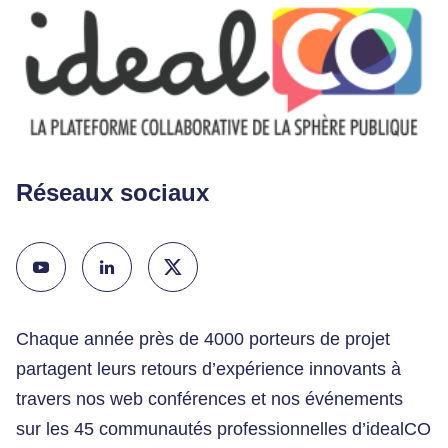
Réseaux sociaux
Chaque année près de 4000 porteurs de projet
partagent leurs retours d’expérience innovants à
travers nos web conférences et nos événements
sur les 45 communautés professionnelles d’idealCO