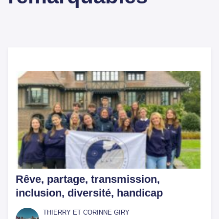
Rêve, partage, transmission,
inclusion, diversité, handicap
THIERRY ET CORINNE GIRY