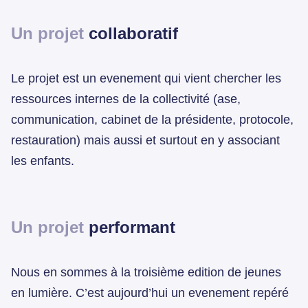
Un projet
collaboratif
Le projet est un evenement qui vient chercher les
ressources internes de la collectivité (ase,
communication, cabinet de la présidente, protocole,
restauration) mais aussi et surtout en y associant
les enfants.
Un projet
performant
Nous en sommes à la troisième edition de jeunes
en lumière. C’est aujourd’hui un evenement repéré