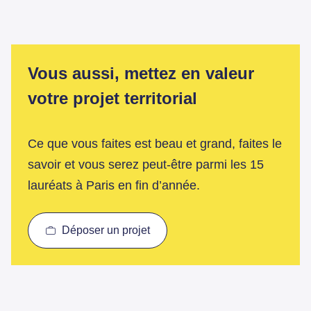
Vous aussi, mettez en valeur
votre projet territorial
Ce que vous faites est beau et grand, faites le
savoir et vous serez peut-être parmi les 15
lauréats à Paris en fin d’année.
Déposer un projet