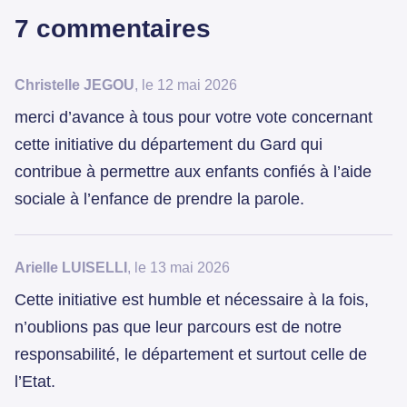
7 commentaires
Christelle JEGOU
, le 12 mai 2026
merci d’avance à tous pour votre vote concernant
cette initiative du département du Gard qui
contribue à permettre aux enfants confiés à l’aide
sociale à l’enfance de prendre la parole.
Arielle LUISELLI
, le 13 mai 2026
Cette initiative est humble et nécessaire à la fois,
n’oublions pas que leur parcours est de notre
responsabilité, le département et surtout celle de
l’Etat.