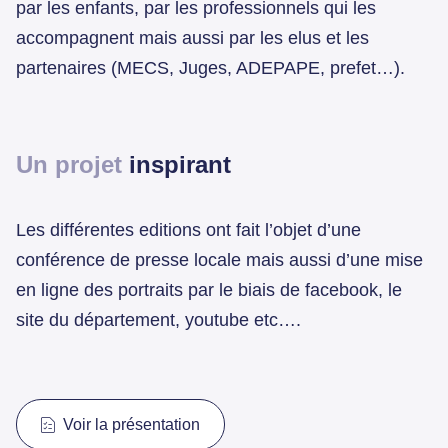
par les enfants, par les professionnels qui les
accompagnent mais aussi par les elus et les
partenaires (MECS, Juges, ADEPAPE, prefet…).
Un projet
inspirant
Les différentes editions ont fait l’objet d’une
conférence de presse locale mais aussi d’une mise
en ligne des portraits par le biais de facebook, le
site du département, youtube etc….
Voir la présentation