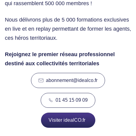
qui rassemblent 500 000 membres !
Nous délivrons plus de 5 000 formations exclusives
en live et en replay permettant de former les agents,
ces héros territoriaux.
Rejoignez le premier réseau professionnel
destiné aux collectivités territoriales
abonnement@idealco.fr
01 45 15 09 09
Visiter idealCO.fr