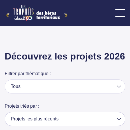
Découvrez les projets 2026
Filtrer par thématique :
Tous
Projets triés par :
Projets les plus récents