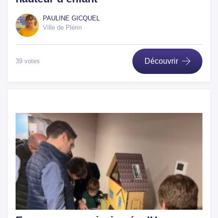
PAULINE GICQUEL
Ville de Plérin
Découvrir
39 votes