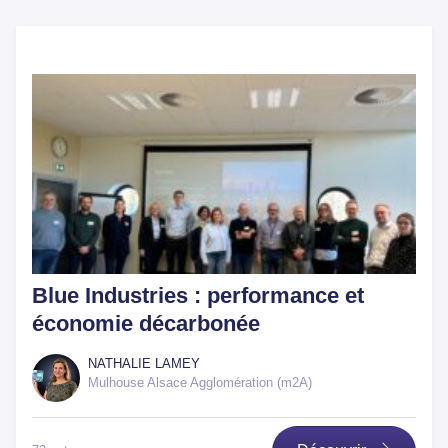
Blue Industries : performance et
économie décarbonée
NATHALIE LAMEY
Mulhouse Alsace Agglomération (m2A)