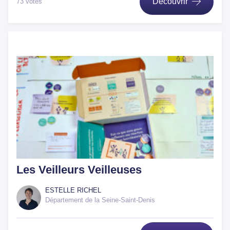
Découvrir
73 votes
Les Veilleurs Veilleuses
ESTELLE RICHEL
Département de la Seine-Saint-Denis