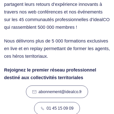
partagent leurs retours d’expérience innovants à
travers nos web conférences et nos événements
sur les 45 communautés professionnelles d’idealCO
qui rassemblent 500 000 membres !
Nous délivrons plus de 5 000 formations exclusives
en live et en replay permettant de former les agents,
ces héros territoriaux.
Rejoignez le premier réseau professionnel
destiné aux collectivités territoriales
abonnement@idealco.fr
01 45 15 09 09