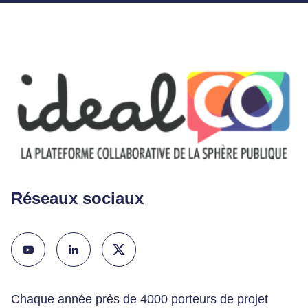
Réseaux sociaux
Chaque année près de 4000 porteurs de projet