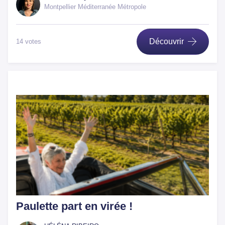
Montpellier Méditerranée Métropole
Découvrir
14 votes
Paulette part en virée !