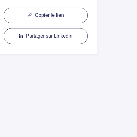
Copier le lien
Partager sur Linkedin