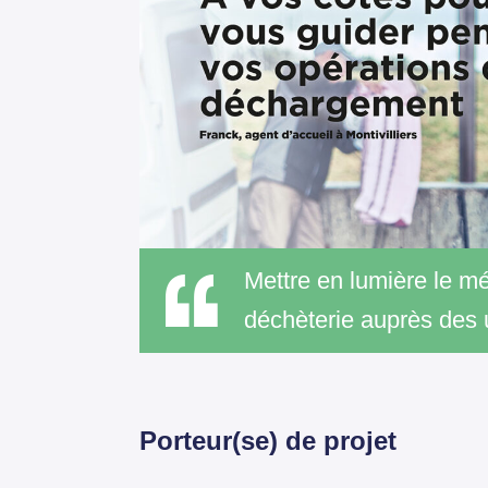
Mettre en lumière le mé
déchèterie auprès des
Porteur(se) de projet