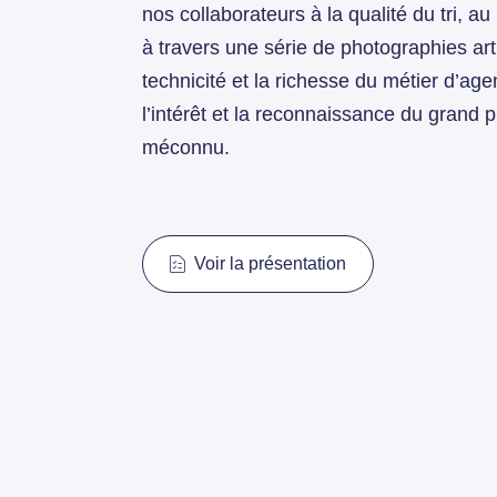
nos collaborateurs à la qualité du tri, a
à travers une série de photographies arti
technicité et la richesse du métier d’ag
l’intérêt et la reconnaissance du grand 
méconnu.
Voir la présentation