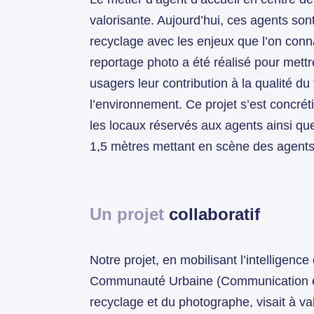
valorisante. Aujourd’hui, ces agents son
recyclage avec les enjeux que l’on conn
reportage photo a été réalisé pour mettr
usagers leur contribution à la qualité du 
l’environnement. Ce projet s’est concrét
les locaux réservés aux agents ainsi que
1,5 mètres mettant en scène des agents,
Un projet
collaboratif
Notre projet, en mobilisant l’intelligence
Communauté Urbaine (Communication et
recyclage et du photographe, visait à va