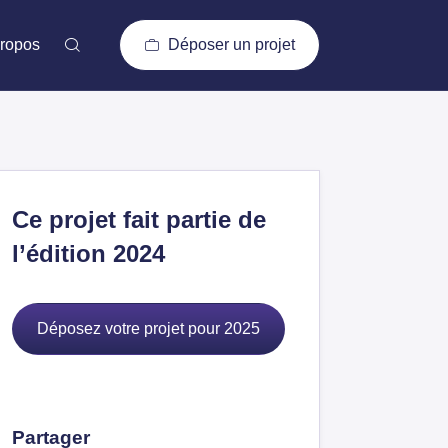
ropos
Déposer un projet
Ce projet fait partie de
l’édition 2024
Déposez votre projet pour 2025
Partager