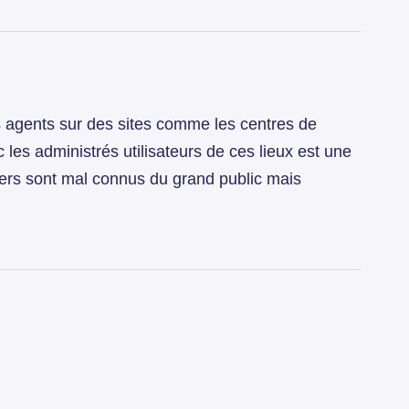
es agents sur des sites comme les centres de
 les administrés utilisateurs de ces lieux est une
rs sont mal connus du grand public mais