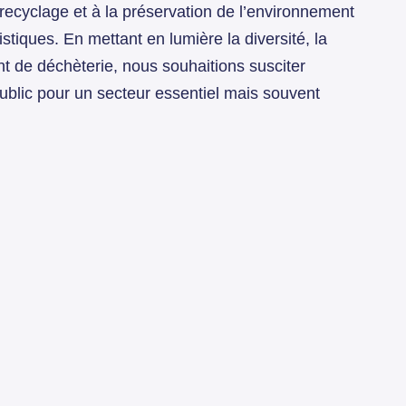
u recyclage et à la préservation de l’environnement
stiques. En mettant en lumière la diversité, la
ent de déchèterie, nous souhaitions susciter
public pour un secteur essentiel mais souvent