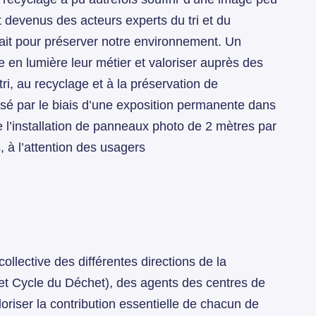
t devenus des acteurs experts du tri et du
ait pour préserver notre environnement. Un
e en lumière leur métier et valoriser auprès des
tri, au recyclage et à la préservation de
isé par le biais d’une exposition permanente dans
 l’installation de panneaux photo de 2 mètres par
 à l’attention des usagers
 collective des différentes directions de la
 Cycle du Déchet), des agents des centres de
loriser la contribution essentielle de chacun de