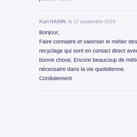
Karl HANIN
, le 17 septembre 2024
Bonjour,
Faire connaitre et valoriser le métier d
recyclage qui sont en contact direct avec
bonne chose, Encore beaucoup de métie
nécessaire dans la vie quotidienne.
Cordialement